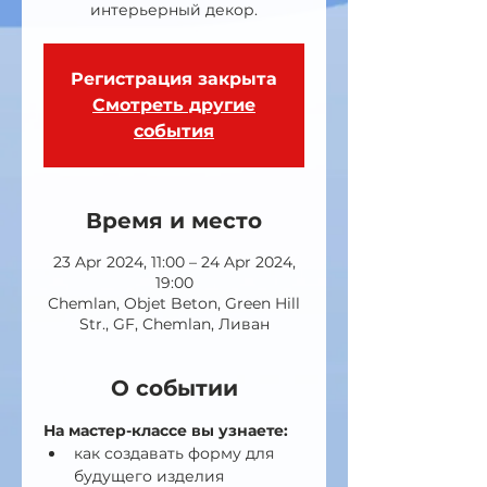
интерьерный декор.
Регистрация закрыта
Смотреть другие
события
Время и место
23 Apr 2024, 11:00 – 24 Apr 2024,
19:00
Chemlan, Objet Beton, Green Hill
Str., GF, Chemlan, Ливан
О событии
На мастер-классе вы узнаете:
как создавать форму для 
будущего изделия