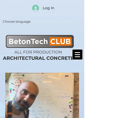
Log In
Choose language:
ALL FOR PRODUCTION
ARCHITECTURAL CONCRETE