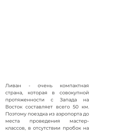
Ливан - очень компактная 
страна, которая в совокупной 
протяженности с Запада на 
Восток составляет всего 50 км. 
Поэтому поездка из аэропорта до 
места проведения мастер-
классов, в отсутствии пробок на 