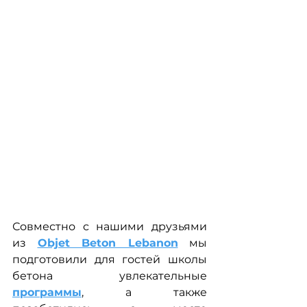
Совместно с нашими друзьями 
из 
Objet Beton Lebanon
 мы 
подготовили для гостей школы 
бетона увлекательные 
программы
, а также 