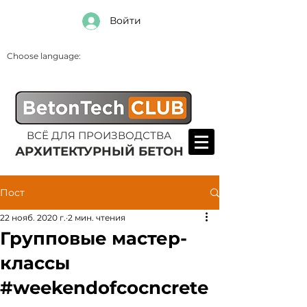
Войти
Choose language:
ВСЁ ДЛЯ ПРОИЗВОДСТВА
АРХИТЕКТУРНЫЙ БЕТОН
Пост
22 нояб. 2020 г.
2 мин. чтения
Групповые мастер-
классы
#weekendofcocncrete