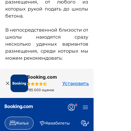
размещения, от любого из 
которых рукой подать до школы 
бетона.
В непосредственной близости от 
школы находятся сразу 
несколько удачных вариантов 
размещения, среди которых мы 
можем рекомендовать: 