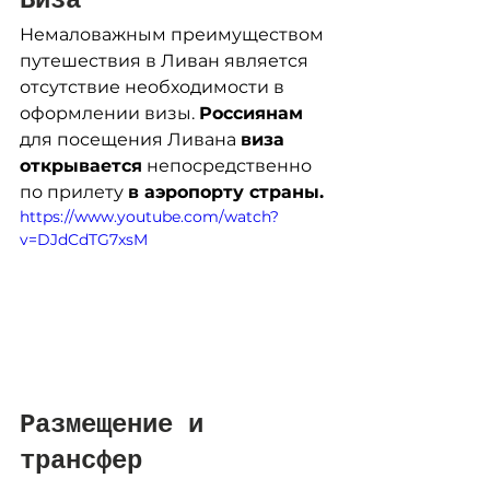
Виза
Немаловажным преимуществом 
путешествия в Ливан является 
отсутствие необходимости в 
оформлении визы. 
Россиянам
для посещения Ливана 
виза 
открывается
 непосредственно 
по прилету 
в аэропорту страны.
https://www.youtube.com/watch?
v=DJdCdTG7xsM
Размещение и 
трансфер