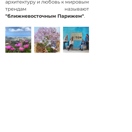
архитектуру и любовь к мировым 
трендам называют 
"ближневосточным Парижем"
.