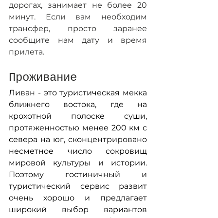
дорогах, занимает не более 20 
минут. Если вам необходим 
трансфер, просто заранее 
сообщите нам дату и время 
прилета. 
Проживание
Ливан - это туристическая мекка 
ближнего востока, где на 
крохотной полоске суши, 
протяженностью менее 200 км с 
севера на юг, сконцентрировано 
несметное число сокровищ 
мировой культуры и истории. 
Поэтому гостиничный и 
туристический сервис развит 
очень хорошо и предлагает 
широкий выбор вариантов 