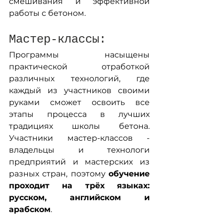
смешивания и эффективной 
работы с бетоном. 
Мастер-классы:
Программы насыщены 
практической отработкой 
различных технологий, где 
каждый из участников своими 
руками сможет освоить все 
этапы процесса в лучших 
традициях школы бетона. 
Участники мастер-классов - 
владельцы и технологи 
предприятий и мастерских из 
разных стран, поэтому 
обучение 
проходит на трёх языках: 
русском, английском и 
арабском
.