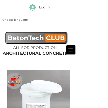
Log In
Choose language:
ALL FOR PRODUCTION
ARCHITECTURAL CONCRETE