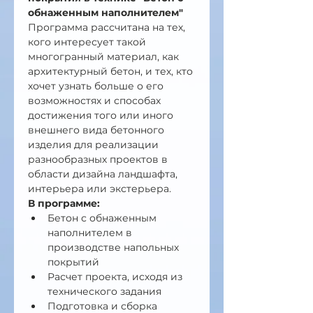
обнаженным наполнителем" 
Программа рассчитана на тех, 
кого интересует такой 
многогранный материал, как 
архитектурный бетон, и тех, кто 
хочет узнать больше о его 
возможностях и способах 
достижения того или иного 
внешнего вида бетонного 
изделия для реализации 
разнообразных проектов в 
области дизайна ландшафта, 
интерьера или экстерьера.
В программе:
Бетон с обнаженным 
наполнителем в 
производстве напольных 
покрытий
Расчет проекта, исходя из 
технического задания 
Подготовка и сборка 