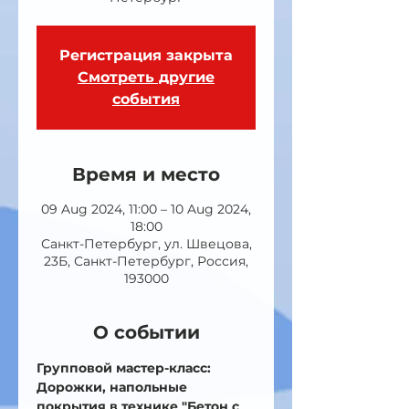
Регистрация закрыта
Смотреть другие
события
Время и место
09 Aug 2024, 11:00 – 10 Aug 2024,
18:00
Санкт-Петербург, ул. Швецова,
23Б, Санкт-Петербург, Россия,
193000
О событии
Групповой мастер-класс: 
Дорожки, напольные 
покрытия в технике "Бетон с 