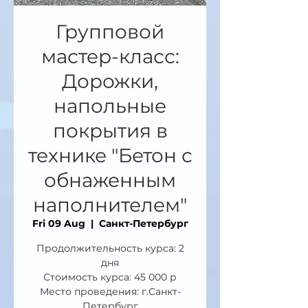
Групповой
мастер-класс:
Дорожки,
напольные
покрытия в
технике "Бетон с
обнаженным
наполнителем"
Fri 09 Aug
  |  
Санкт-Петербург
Продолжительность курса: 2
дня
Стоимость курса: 45 000 р
Место проведения: г.Санкт-
Петербург