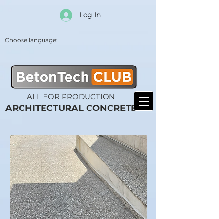
Log In
Choose language:
ALL FOR PRODUCTION
ARCHITECTURAL CONCRETE