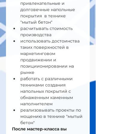
привлекательные и 
долговечные напольные 
покрытия  в технике 
"мытый бетон"
расчитывать стоимость 
производства
использовать достоинства 
таких поверхностей в 
маркетинговом 
продвижении и 
позициионировании на 
рынке
работать с различными 
техниками создания 
напольных покрытий с 
обнаженным каменным 
наполнителем
реализовывать проекты по 
мощению в технике "мытый 
бетон"
После мастер-класса вы 