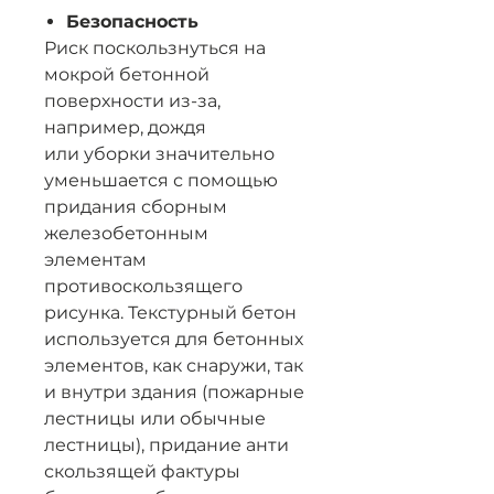
Безопасность
Риск поскользнуться на
мокрой бетонной
поверхности из-за,
например, дождя
или уборки значительно
уменьшается с помощью
придания сборным
железобетонным
элементам
противоскользящего
рисунка. Текстурный бетон
используется для бетонных
элементов, как снаружи, так
и внутри здания (пожарные
лестницы или обычные
лестницы), придание анти
скользящей фактуры