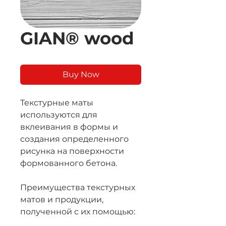
GIAN® wood
Buy Now
Текстурные маты
используются для
вклеивания в формы и
создания определенного
рисунка на поверхности
формованного бетона.
Преимущества текстурных
матов и продукции,
полученной с их помощью: