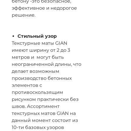
бетону -это безопасное,
эффективное и недорогое
решение.
Стильный узор
Текстурные маты GIAN
имеют ширину от 2 до 3
метров и могут быть
неограниченной длины, что
делает возможным
производство бетонных
элементов с
противоскользящим
рисунком практически без
швов. Ассортимент
текстурных матов GIAN на
данный момент состоит из
10-ти базовых узоров