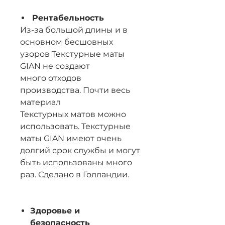
Рентабельность
Из-за большой длины и в
основном бесшовных
узоров Текстурные маты
GIAN не создают
много отходов
производства. Почти весь
материал
Текстурных матов можно
использовать. Текстурные
маты GIAN имеют очень
долгий срок службы и могут
быть использованы много
раз. Сделано в Голландии.
Здоровье и
безопасность