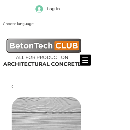
Log In
Choose language:
ALL FOR PRODUCTION
ARCHITECTURAL CONCRETE