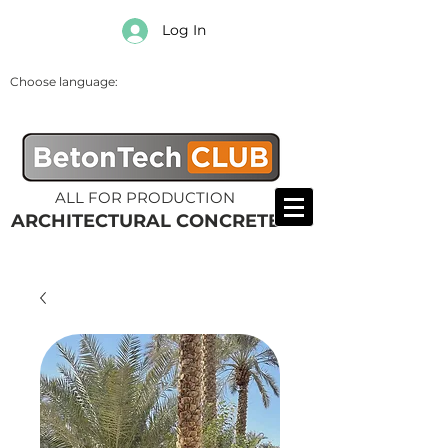
Log In
Choose language:
ALL FOR PRODUCTION
ARCHITECTURAL CONCRETE