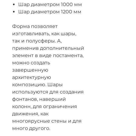
Шар диаметром 1000 мм
Шар диаметром 1200 мм
Форма позволяет
изготавливать, как шары,
так и полусферы. А,
применив дополнительный
элемент в виде постамента,
можно создать
завершенную
архитектурную
композицию. Шары
используются для создания
фонтанов, наверший
колонн, для ограничения
движения, как
многоярусные стены и для
много другого.