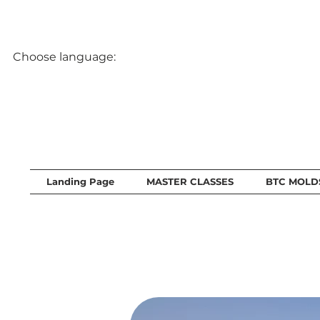
Choose language:
Landing Page
MASTER CLASSES
BTC MOLD