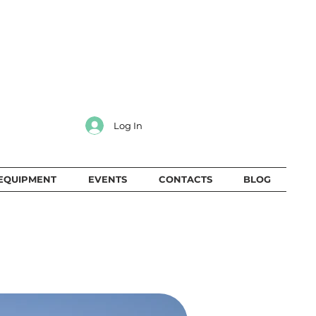
Log In
EQUIPMENT
EVENTS
CONTACTS
BLOG