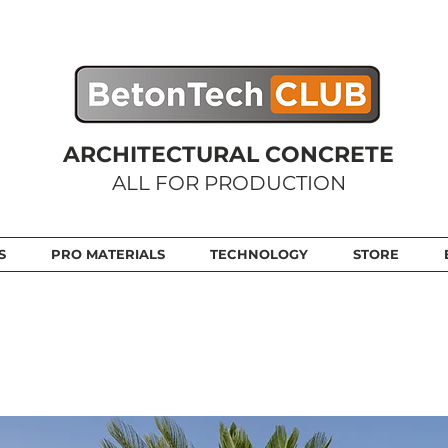
ARCHITECTURAL CONCRETE
ALL FOR PRODUCTION
S
PRO MATERIALS
TECHNOLOGY
STORE