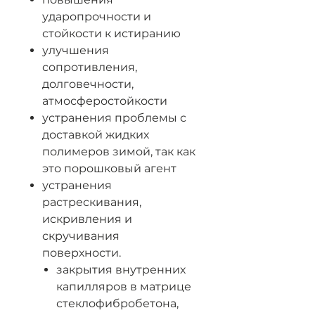
ударопрочности и
стойкости к истиранию
улучшения
сопротивления,
долговечности,
атмосферостойкости
устранения проблемы с
доставкой жидких
полимеров зимой, так как
это порошковый агент
устранения
растрескивания,
искривления и
скручивания
поверхности.
закрытия внутренних
капилляров в матрице
стеклофибробетона,