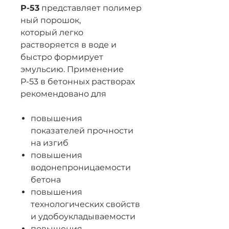
Р-53
представляет полимер
ный порошок,
который легко
растворяется в воде и
быстро формирует
эмульсию. Применение
Р-53 в бетонных растворах
рекомендовано для
повышения
показателей прочности
на изгиб
повышения
водонепроницаемости
бетона
повышения
технологических свойств
и удобоукладываемости
повышения