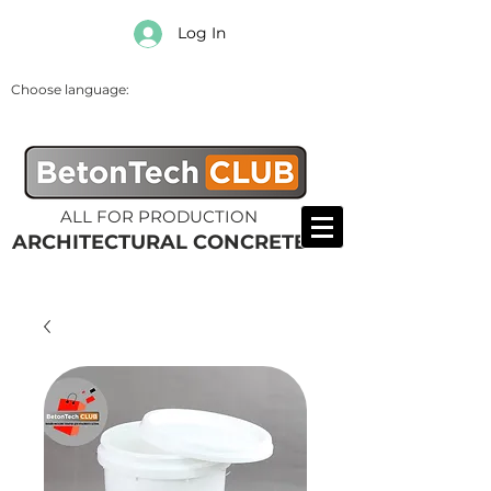
Log In
Choose language:
ALL FOR PRODUCTION
ARCHITECTURAL CONCRETE