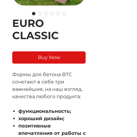
EURO
CLASSIC
Buy Now
Формы для бетона ВТС
сочетают в себе три
важнейшие, на наш взгляд,
качества любого продукта:
функциональность;
хороший дизайн;
позитивные
впечатления от работы с