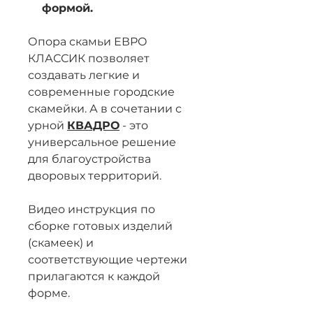
формой.
Опора скамьи ЕВРО
КЛАССИК позволяет
создавать легкие и
современные городские
скамейки. А в сочетании с
урной
КВАДРО
- это
универсальное решение
для благоустройства
дворовых территорий.
Видео инструкция по
сборке готовых изделий
(скамеек) и
соответствующие чертежи
прилагаются к каждой
форме.