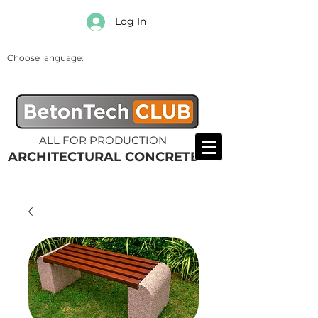
Log In
Choose language:
ALL FOR PRODUCTION
ARCHITECTURAL CONCRETE