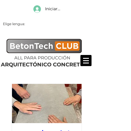
Iniciar sesión
Elige lengua:
ALL PARA PRODUCCIÓN
ARQUITECTÓNICO CONCRETO