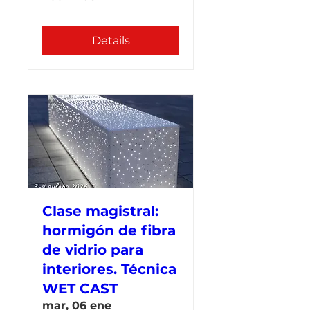
Details
Clase magistral:
hormigón de fibra
de vidrio para
interiores. Técnica
WET CAST
mar, 06 ene