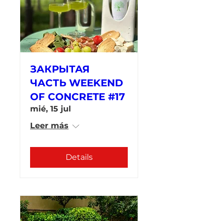
ЗАКРЫТАЯ
ЧАСТЬ WEEKEND
OF CONCRETE #17
mié, 15 jul
Leer más
Details