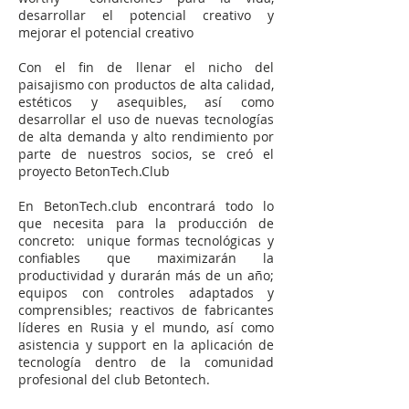
desarrollar el potencial creativo y
mejorar el potencial creativo
Con el fin de llenar el nicho del
paisajismo con productos de alta calidad,
estéticos y asequibles, así como
desarrollar el uso de nuevas tecnologías
de alta demanda y alto rendimiento por
parte de nuestros socios, se creó el
proyecto BetonTech.Club
En BetonTech.club encontrará todo lo
que necesita para la producción de
concreto: unique formas tecnológicas y
confiables que maximizarán la
productividad y durarán más de un año;
equipos con controles adaptados y
comprensibles; reactivos de fabricantes
líderes en Rusia y el mundo, así como
asistencia y support en la aplicación de
tecnología dentro de la comunidad
profesional del club Betontech.