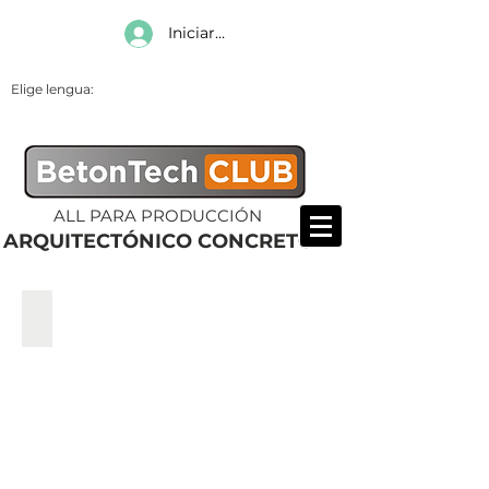
Iniciar sesión
Elige lengua:
ALL PARA PRODUCCIÓN
ARQUITECTÓNICO CONCRETO
ОБУЧЕНИЕ / WORKSHOPS
ОБУЧЕНИЕ