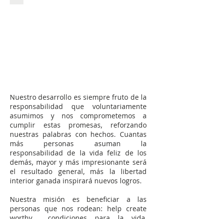
ТЕХНОЛОГИИ
Nuestro desarrollo es siempre fruto de la
responsabilidad que voluntariamente
asumimos y nos comprometemos a
cumplir estas promesas, reforzando
nuestras palabras con hechos. Cuantas
más personas asuman la
responsabilidad de la vida feliz de los
demás, mayor y más impresionante será
el resultado general, más la libertad
interior ganada inspirará nuevos logros.
Nuestra misión es beneficiar a las
personas que nos rodean: help create
worthy condiciones para la vida,