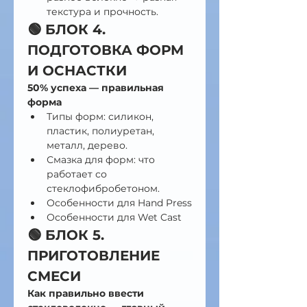
текстура и прочность.
🟢 БЛОК 4. 
ПОДГОТОВКА ФОРМ 
И ОСНАСТКИ 
50% успеха — правильная 
форма
Типы форм: силикон, 
пластик, полиуретан, 
металл, дерево.
Смазка для форм: что 
работает со 
стеклофибробетоном.
Особенности для Hand Press
Особенности для Wet Cast
🟢 БЛОК 5. 
ПРИГОТОВЛЕНИЕ 
СМЕСИ
Как правильно ввести 