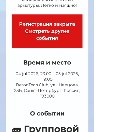
арматуры. Легко и изящно!
Регистрация закрыта
Смотреть другие
события
Время и место
04 jul 2026, 23:00 – 05 jul 2026,
19:00
BetonTech.Club, ул. Швецова,
23Б, Санкт-Петербург, Россия,
193000
О событии
🧱 Групповой 