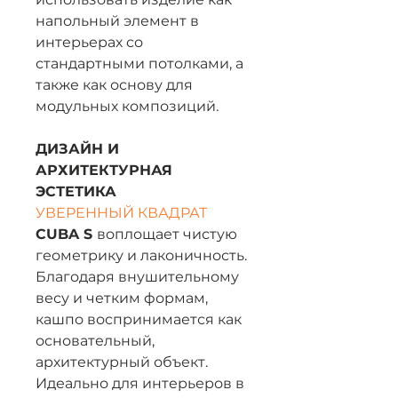
напольный элемент в
интерьерах со
стандартными потолками, а
также как основу для
модульных композиций.
ДИЗАЙН И
АРХИТЕКТУРНАЯ
ЭСТЕТИКА
УВЕРЕННЫЙ КВАДРАТ
CUBA S
воплощает чистую
геометрику и лаконичность.
Благодаря внушительному
весу и четким формам,
кашпо воспринимается как
основательный,
архитектурный объект.
Идеально для интерьеров в