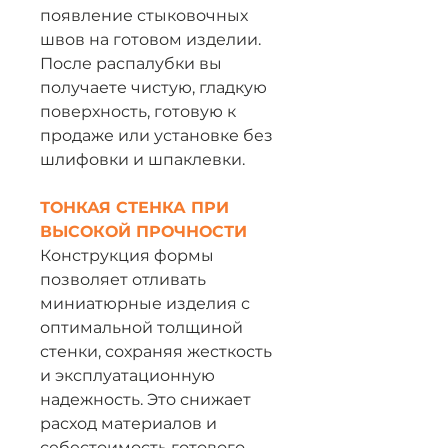
появление стыковочных
швов на готовом изделии.
После распалубки вы
получаете чистую, гладкую
поверхность, готовую к
продаже или установке без
шлифовки и шпаклевки.
ТОНКАЯ СТЕНКА ПРИ
ВЫСОКОЙ ПРОЧНОСТИ
Конструкция формы
позволяет отливать
миниатюрные изделия с
оптимальной толщиной
стенки, сохраняя жесткость
и эксплуатационную
надежность. Это снижает
расход материалов и
себестоимость готового