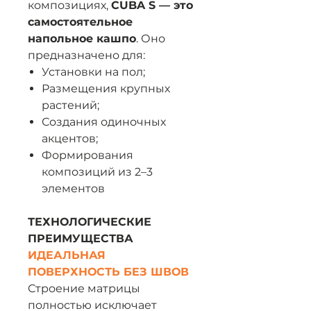
композициях,
CUBA S — это
самостоятельное
напольное кашпо
. Оно
предназначено для:
Установки на пол;
Размещения крупных
растений;
Создания одиночных
акцентов;
Формирования
композиций из 2–3
элементов
ТЕХНОЛОГИЧЕСКИЕ
ПРЕИМУЩЕСТВА
ИДЕАЛЬНАЯ
ПОВЕРХНОСТЬ БЕЗ ШВОВ
Строение матрицы
полностью исключает