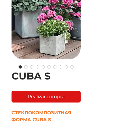
CUBA S
Realizar compra
СТЕКЛОКОМПОЗИТНАЯ
ФОРМА CUBA S