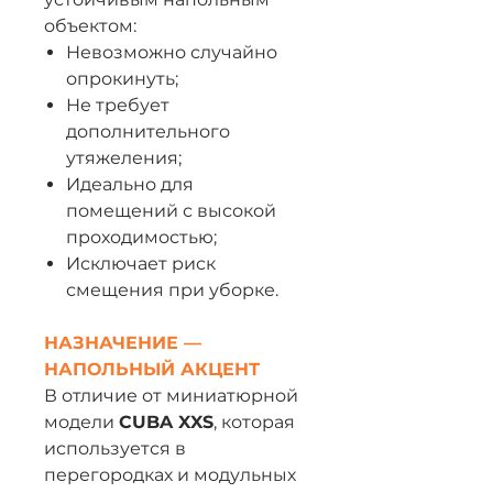
объектом:
Невозможно случайно
опрокинуть;
Не требует
дополнительного
утяжеления;
Идеально для
помещений с высокой
проходимостью;
Исключает риск
смещения при уборке.
НАЗНАЧЕНИЕ —
НАПОЛЬНЫЙ АКЦЕНТ
В отличие от миниатюрной
модели
CUBA XXS
, которая
используется в
перегородках и модульных