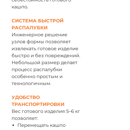
кашпо.
СИСТЕМА БЫСТРОЙ
РАСПАЛУБКИ
Инженерное решение
узлов формы позволяет
извлекать готовое изделие
быстро и без повреждений.
Небольшой размер делает
процесс распалубки
особенно простым и
технологичным.
УДОБСТВО
ТРАНСПОРТИРОВКИ
Вес готового изделия 5–6 кг
позволяет:
Перемещать кашпо