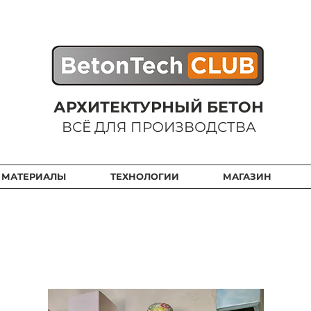
АРХИТЕКТУРНЫЙ БЕТОН
ВСЁ ДЛЯ ПРОИЗВОДСТВА
 МАТЕРИАЛЫ
ТЕХНОЛОГИИ
МАГАЗИН