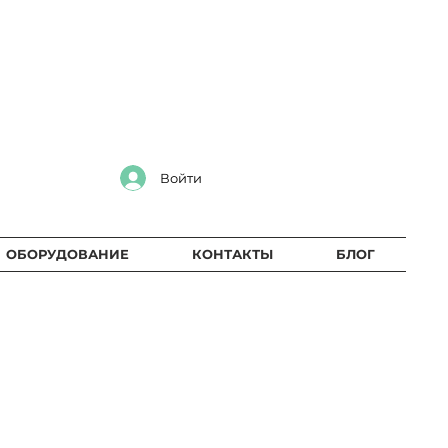
Войти
ОБОРУДОВАНИЕ
КОНТАКТЫ
БЛОГ