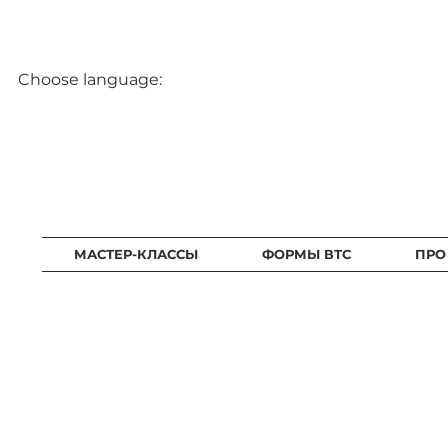
Choose language:
МАСТЕР-КЛАССЫ
ФОРМЫ ВТС
ПРО