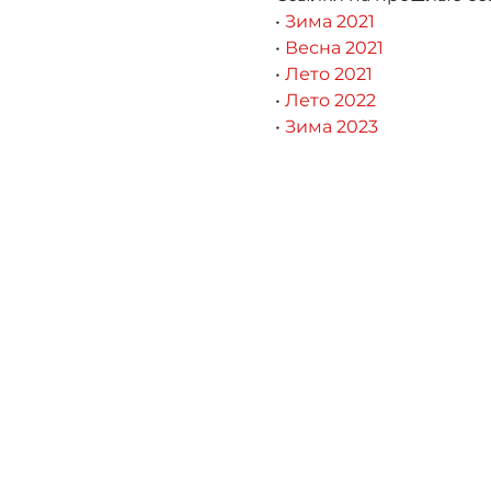
• 
Зима 2021
• 
Весна 2021
• 
Лето 2021
• 
Лето 2022
• 
Зима 2023