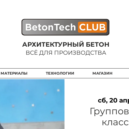
АРХИТЕКТУРНЫЙ БЕТОН
ВСЁ ДЛЯ ПРОИЗВОДСТВА
 МАТЕРИАЛЫ
ТЕХНОЛОГИИ
МАГАЗИН
сб, 20 ап
Группов
класс