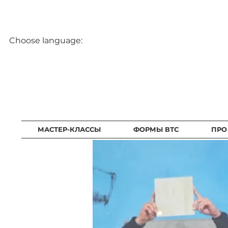
Choose language:
МАСТЕР-КЛАССЫ
ФОРМЫ ВТС
ПРО