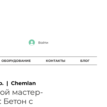
Войти
ОБОРУДОВАНИЕ
КОНТАКТЫ
БЛОГ
р.
  |  
Chemlan
ой мастер-
: Бетон с