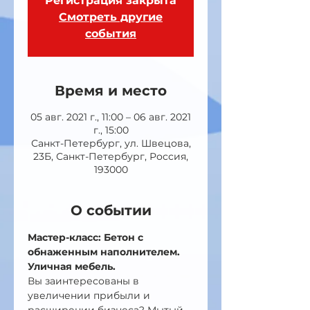
Регистрация закрыта
Смотреть другие
события
Время и место
05 авг. 2021 г., 11:00 – 06 авг. 2021
г., 15:00
Санкт-Петербург, ул. Швецова,
23Б, Санкт-Петербург, Россия,
193000
О событии
Мастер-класс: Бетон с 
обнаженным наполнителем. 
Уличная мебель.
Вы заинтересованы в 
увеличении прибыли и 