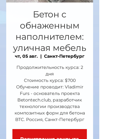
Бетон с
обнаженным
наполнителем:
уличная мебель
чт, 05 авг.
  |  
Санкт-Петербург
Продолжительность курса: 2
дня
Стоимость курса: $700
Обучение проводит: Vladimir
Furs - основатель проекта
Betontech.club, разработчик
технологии производства
композитных форм для бетона
ВТС. Россия, Санкт-Петербург