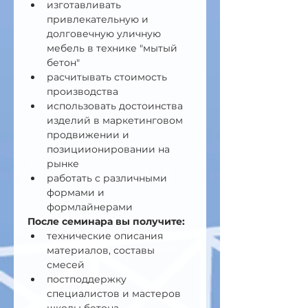
изготавливать 
привлекательную и 
долговечную уличную 
мебель в технике "мытый 
бетон"
расчитывать стоимость 
производства
использовать достоинства 
изделий в маркетинговом 
продвижении и 
позициионировании на 
рынке
работать с различными 
формами и 
формлайнерами 
После семинара вы получите:
технические описания 
материалов, составы 
смесей
постподдержку 
специалистов и мастеров 