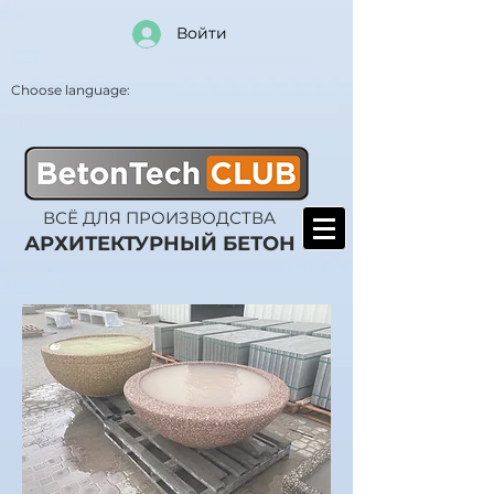
Войти
Choose language:
ВСЁ ДЛЯ ПРОИЗВОДСТВА
АРХИТЕКТУРНЫЙ БЕТОН