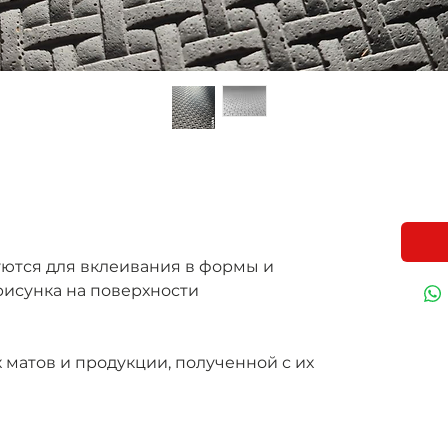
уются для вклеивания в формы и
рисунка на поверхности
матов и продукции, полученной с их