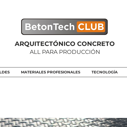
ARQUITECTÓNICO CONCRETO
ALL PARA PRODUCCIÓN
LDES
MATERIALES PROFESIONALES
TECNOLOGÍA