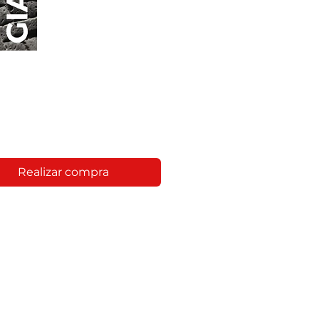
Realizar compra