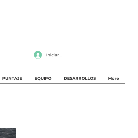
Iniciar sesión
PUNTAJE
EQUIPO
DESARROLLOS
More