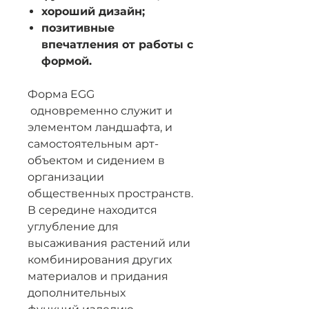
хороший дизайн;
позитивные
впечатления от работы с
формой.
Форма EGG
одновременно служит и
элементом ландшафта, и
самостоятельным арт-
объектом и сидением в
организации
общественных пространств.
В середине находится
углубление для
высаживания растений или
комбинирования других
материалов и придания
дополнительных