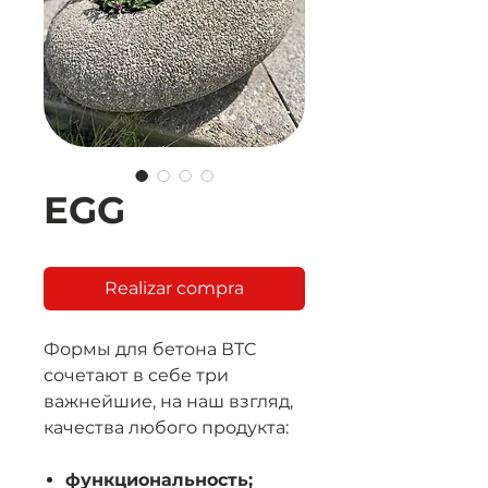
EGG
Realizar compra
Формы для бетона ВТС
сочетают в себе три
важнейшие, на наш взгляд,
качества любого продукта:
функциональность;