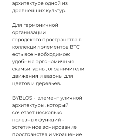
архитектуре одной из
древнейших культур.
Для гармоничной
организации
городского пространства в
коллекции элементов ВТС
есть все необходимое:
удобные эргономичные
скамьи, урны, ограничители
движения и вазоны для
цветов и деревьев.
BYBLOS - элемент уличной
архитектуры, который
сочетает несколько
полезных функций -
эстетичное зонирование
пространства и украшение