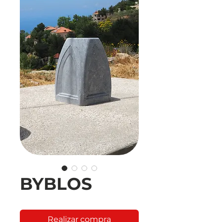
BYBLOS
Realizar compra