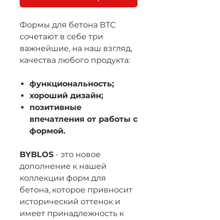
Формы для бетона ВТС
сочетают в себе три
важнейшие, на наш взгляд,
качества любого продукта:
функциональность;
хороший дизайн;
позитивные
впечатления от работы с
формой.
BYBLOS
- это новое
дополнение к нашей
коллекции форм для
бетона, которое привносит
исторический оттенок и
имеет принадлежность к