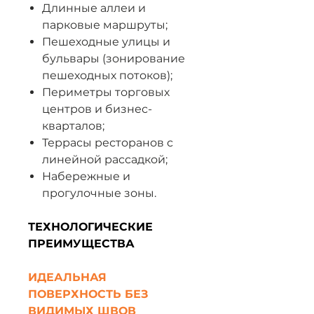
Длинные аллеи и
парковые маршруты;
Пешеходные улицы и
бульвары (зонирование
пешеходных потоков);
Периметры торговых
центров и бизнес-
кварталов;
Террасы ресторанов с
линейной рассадкой;
Набережные и
прогулочные зоны.
ТЕХНОЛОГИЧЕСКИЕ
ПРЕИМУЩЕСТВА
ИДЕАЛЬНАЯ
ПОВЕРХНОСТЬ БЕЗ
ВИДИМЫХ ШВОВ