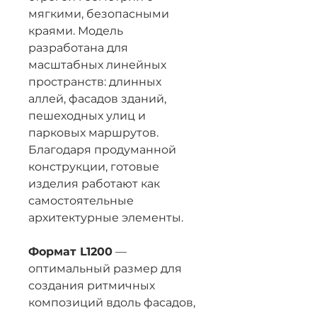
мягкими, безопасными
краями. Модель
разработана для
масштабных линейных
пространств: длинных
аллей, фасадов зданий,
пешеходных улиц и
парковых маршрутов.
Благодаря продуманной
конструкции, готовые
изделия работают как
самостоятельные
архитектурные элементы.
Формат L1200
—
оптимальный размер для
создания ритмичных
композиций вдоль фасадов,