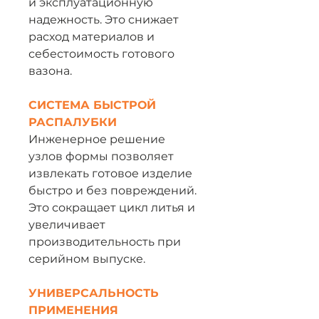
и эксплуатационную
надежность. Это снижает
расход материалов и
себестоимость готового
вазона.
СИСТЕМА БЫСТРОЙ
РАСПАЛУБКИ
Инженерное решение
узлов формы позволяет
извлекать готовое изделие
быстро и без повреждений.
Это сокращает цикл литья и
увеличивает
производительность при
серийном выпуске.
УНИВЕРСАЛЬНОСТЬ
ПРИМЕНЕНИЯ