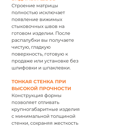
Строение матрицы
полностью исключает
появление вижимых
стыковочных швов на
готовом изделии. После
распалубки вы получаете
чистую, гладкую
поверхность, готовую к
продаже или установке без
шлифовки и шпаклевки.
ТОНКАЯ СТЕНКА ПРИ
ВЫСОКОЙ ПРОЧНОСТИ
Конструкция формы
позволяет отливать
крупногабаритные изделия
с минимальной толщиной
стенки, сохраняя жесткость