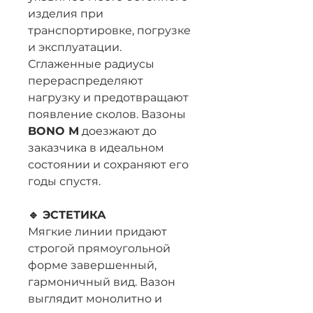
изделия при
транспортировке, погрузке
и эксплуатации.
Сглаженные радиусы
перераспределяют
нагрузку и предотвращают
появление сколов. Вазоны
BONO М
доезжают до
заказчика в идеальном
состоянии и сохраняют его
годы спустя.
🔹 ЭСТЕТИКА
Мягкие линии придают
строгой прямоугольной
форме завершенный,
гармоничный вид. Вазон
выглядит монолитно и