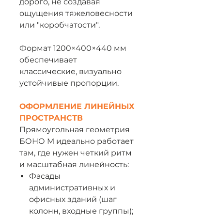
дорого, не создавая
ощущения тяжеловесности
или "коробчатости".
Формат 1200×400×440 мм
обеспечивает
классические, визуально
устойчивые пропорции.
ОФОРМЛЕНИЕ ЛИНЕЙНЫХ
ПРОСТРАНСТВ
Прямоугольная геометрия
БОНО M идеально работает
там, где нужен четкий ритм
и масштабная линейность:
Фасады
административных и
офисных зданий (шаг
колонн, входные группы);