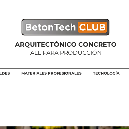
ARQUITECTÓNICO CONCRETO
ALL PARA PRODUCCIÓN
LDES
MATERIALES PROFESIONALES
TECNOLOGÍA