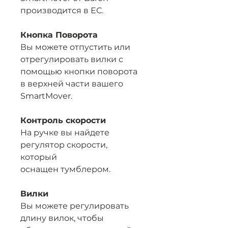
производится в ЕС.
Кнопка Поворота
Вы можете отпустить или
отрегулировать вилки с
помощью кнопки поворота
в верхней части вашего
SmartMover.
Контроль скорости
На ручке вы найдете
регулятор скорости,
который
оснащен тумблером.
Вилки
Вы можете регулировать
длину вилок, чтобы