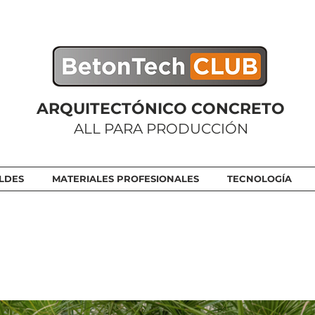
ARQUITECTÓNICO CONCRETO
ALL PARA PRODUCCIÓN
LDES
MATERIALES PROFESIONALES
TECNOLOGÍA