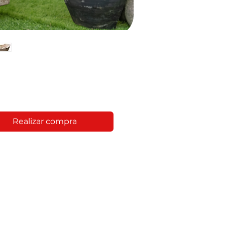
Realizar compra