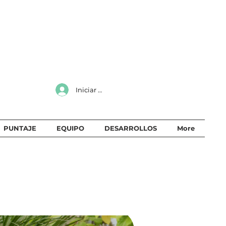
Iniciar sesión
PUNTAJE
EQUIPO
DESARROLLOS
More