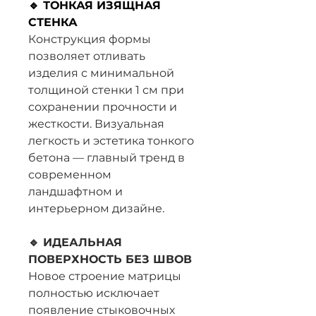
🔹 ТОНКАЯ ИЗЯЩНАЯ
СТЕНКА
Конструкция формы
позволяет отливать
изделия с минимальной
толщиной стенки 1 см при
сохранении прочности и
жесткости. Визуальная
легкость и эстетика тонкого
бетона — главный тренд в
современном
ландшафтном и
интерьерном дизайне.
🔹 ИДЕАЛЬНАЯ
ПОВЕРХНОСТЬ БЕЗ ШВОВ
Новое строение матрицы
полностью исключает
появление стыковочных