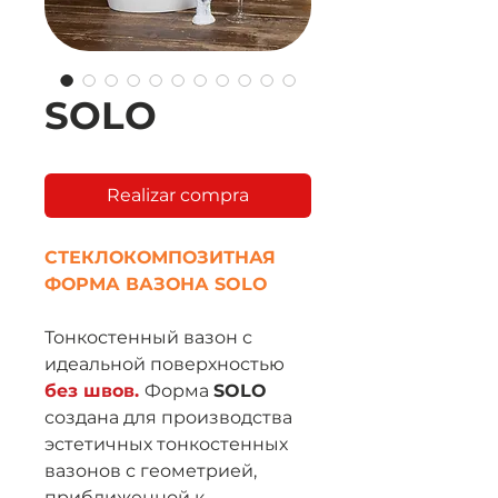
SOLO
Realizar compra
СТЕКЛОКОМПОЗИТНАЯ
ФОРМА ВАЗОНА SOLO
Тонкостенный вазон с
идеальной поверхностью
без швов.
Форма
SOLO
создана для производства
эстетичных тонкостенных
вазонов с геометрией,
приближенной к