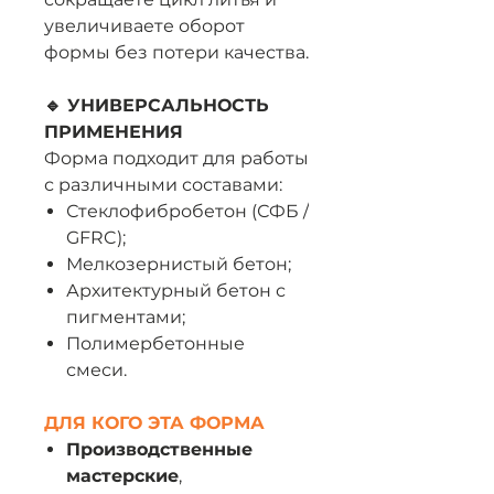
увеличиваете оборот
формы без потери качества.
🔹 УНИВЕРСАЛЬНОСТЬ
ПРИМЕНЕНИЯ
Форма подходит для работы
с различными составами:
Стеклофибробетон (СФБ /
GFRC);
Мелкозернистый бетон;
Архитектурный бетон с
пигментами;
Полимербетонные
смеси.
ДЛЯ КОГО ЭТА ФОРМА
Производственные
мастерские
,