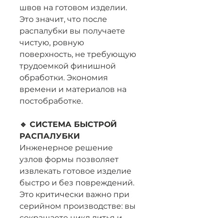
швов на готовом изделии.
Это значит, что после
распалубки вы получаете
чистую, ровную
поверхность, не требующую
трудоемкой финишной
обработки. Экономия
времени и материалов на
постобработке.
🔹 СИСТЕМА БЫСТРОЙ
РАСПАЛУБКИ
Инженерное решение
узлов формы позволяет
извлекать готовое изделие
быстро и без повреждений.
Это критически важно при
серийном производстве: вы
сокращаете цикл литья и