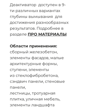
Деактиватор доступен в 9-
ти различных вариантах
глубины вымывания для
достижения разнообразных
результатов. Подробнее в
разделе
ПРО МАТЕРИАЛЫ
Области применения:
сборный железобетон,
элементы фасадов, малые
архитектурные формы,
ступени, элементы
из стеклофибробетона,
сэндвич панели, стеновые
панели,
лестницы, тротуарная
плитка, уличная мебель,
элементы ландшафта