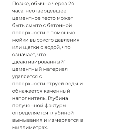
Позже, обычно через 24
часа, неотвердевшее
цементное тесто может
быть смыто с бетонной
поверхности с помощью
мойки высокого давления
или щетки с водой, что
означает, что
„деактивированный“
цементный материал
удаляется с
поверхности струей воды и
обнажается каменный
наполнитель. Глубина
полученной фактуры
определяется глубиной
вымывания и измеряется в
миллиметрах.