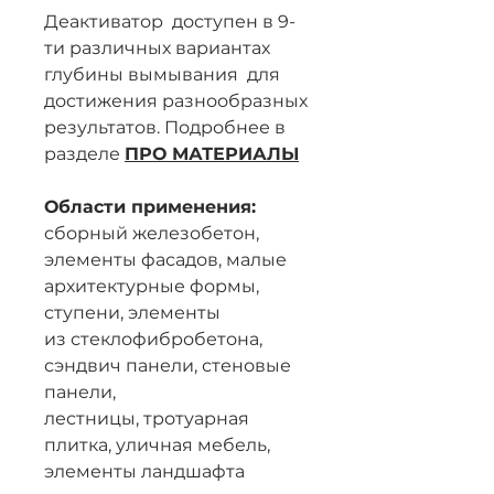
Деактиватор доступен в 9-
ти различных вариантах
глубины вымывания для
достижения разнообразных
результатов. Подробнее в
разделе
ПРО МАТЕРИАЛЫ
Области применения:
сборный железобетон,
элементы фасадов, малые
архитектурные формы,
ступени, элементы
из стеклофибробетона,
сэндвич панели, стеновые
панели,
лестницы, тротуарная
плитка, уличная мебель,
элементы ландшафта