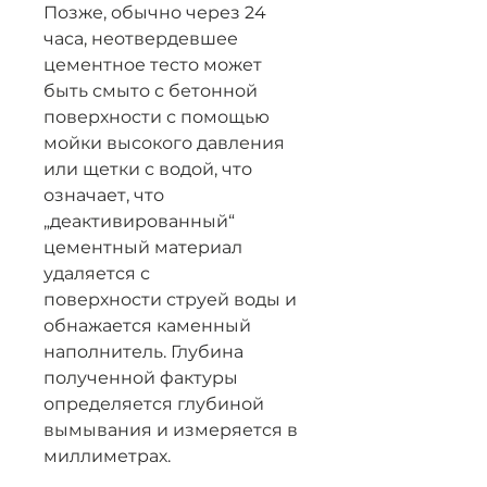
Позже, обычно через 24
часа, неотвердевшее
цементное тесто может
быть смыто с бетонной
поверхности с помощью
мойки высокого давления
или щетки с водой, что
означает, что
„деактивированный“
цементный материал
удаляется с
поверхности струей воды и
обнажается каменный
наполнитель. Глубина
полученной фактуры
определяется глубиной
вымывания и измеряется в
миллиметрах.