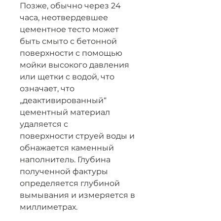
Позже, обычно через 24
часа, неотвердевшее
цементное тесто может
быть смыто с бетонной
поверхности с помощью
мойки высокого давления
или щетки с водой, что
означает, что
„деактивированный“
цементный материал
удаляется с
поверхности струей воды и
обнажается каменный
наполнитель. Глубина
полученной фактуры
определяется глубиной
вымывания и измеряется в
миллиметрах.