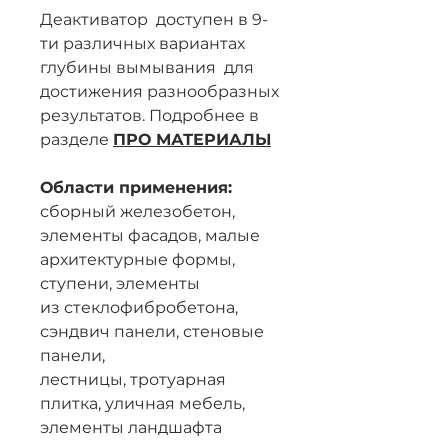
Деактиватор доступен в 9-
ти различных вариантах
глубины вымывания для
достижения разнообразных
результатов. Подробнее в
разделе
ПРО МАТЕРИАЛЫ
Области применения:
сборный железобетон,
элементы фасадов, малые
архитектурные формы,
ступени, элементы
из стеклофибробетона,
сэндвич панели, стеновые
панели,
лестницы, тротуарная
плитка, уличная мебель,
элементы ландшафта