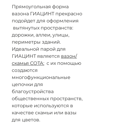
Прямоугольная форма
вазона ГИАЦИНТ прекрасно
подойдет для оформления
вытянутых пространств:
дорожки, аллеи, улицы,
периметры зданий.
Идеальной парой для
ГИАЦИНТ является
вазон/
скамья СОТА:
с их помощью
создаются
многофункциональные
цепочки для
благоустройства
общественных пространств,
которые используются в
качестве скамьи или вазы
для цветов.