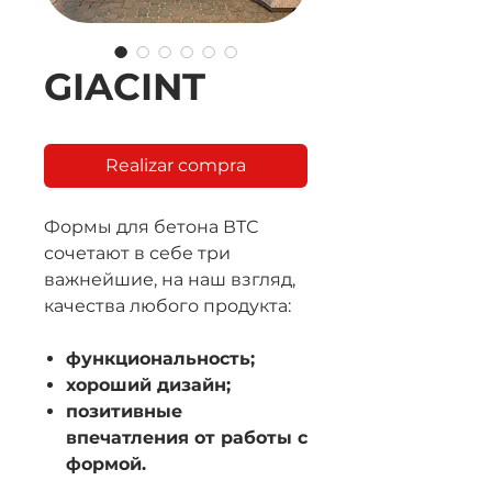
GIACINT
Realizar compra
Формы для бетона ВТС
сочетают в себе три
важнейшие, на наш взгляд,
качества любого продукта:
функциональность;
хороший дизайн;
позитивные
впечатления от работы с
формой.