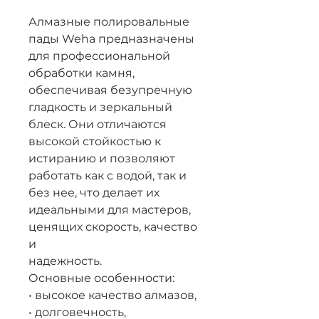
Алмазные полировальные
пады Weha предназначены
для профессиональной
обработки камня,
обеспечивая безупречную
гладкость и зеркальный
блеск. Они отличаются
высокой стойкостью к
истиранию и позволяют
работать как с водой, так и
без нее, что делает их
идеальными для мастеров,
ценящих скорость, качество
и
надежность.
Основные особенности:
• высокое качество алмазов,
• долговечность,