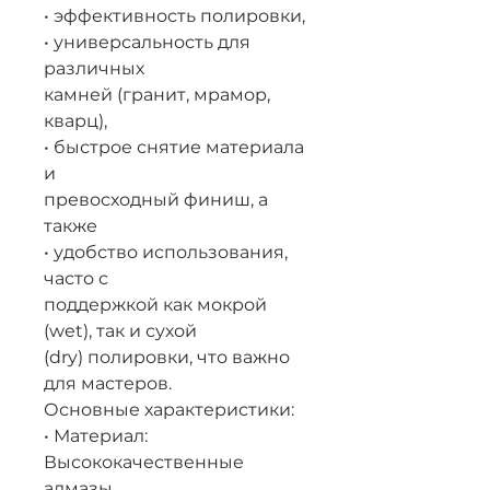
• эффективность полировки,
• универсальность для
различных
камней (гранит, мрамор,
кварц),
• быстрое снятие материала
и
превосходный финиш, а
также
• удобство использования,
часто с
поддержкой как мокрой
(wet), так и сухой
(dry) полировки, что важно
для мастеров.
Основные характеристики:
• Материал:
Высококачественные
алмазы