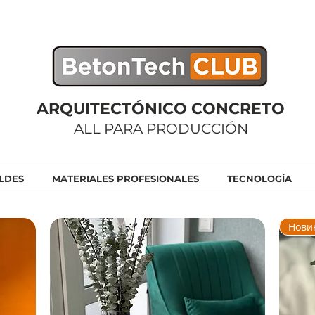
ARQUITECTÓNICO CONCRETO
ALL PARA PRODUCCIÓN
LDES
MATERIALES PROFESIONALES
TECNOLOGÍA
Нови