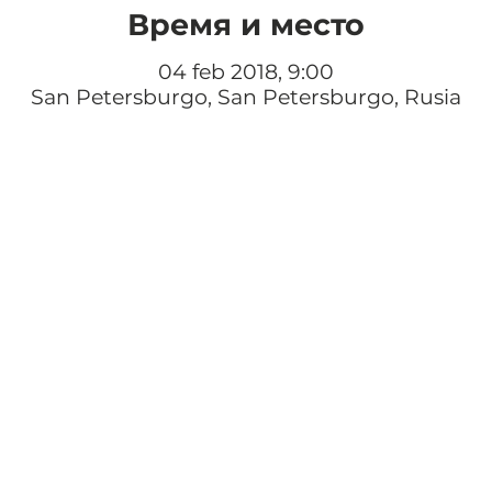
Время и место
04 feb 2018, 9:00
San Petersburgo, San Petersburgo, Rusia