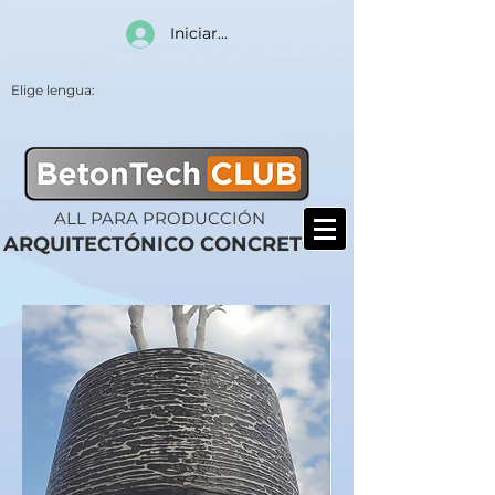
Iniciar sesión
Elige lengua:
ALL PARA PRODUCCIÓN
ARQUITECTÓNICO CONCRETO