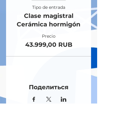
Tipo de entrada
Clase magistral
Cerámica hormigón
Precio
43.999,00 RUB
Поделиться
Blog