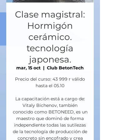
Clase magistral:
Hormigón
cerámico.
tecnología
japonesa.
mar, 15 oct
  |  
Club BetonTech
Precio del curso: 43 999 r válido
hasta el 05.10
La capacitación está a cargo de:
Vitaly Bichenov, también
conocido como BETONEED, es un
maestro que dominó de forma
independiente todas las sutilezas
de la tecnología de producción de
concreto sin encofrado y crea