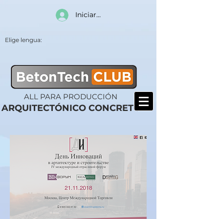
Iniciar sesión
Elige lengua:
ALL PARA PRODUCCIÓN
ARQUITECTÓNICO CONCRETO