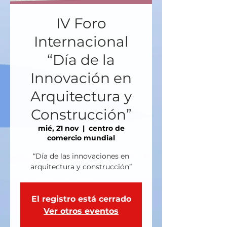
IV Foro
Internacional
“Día de la
Innovación en
Arquitectura y
Construcción”
mié, 21 nov
  |  
centro de
comercio mundial
“Día de las innovaciones en
arquitectura y construcción”
El registro está cerrado
Ver otros eventos