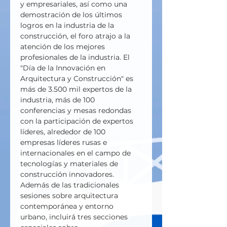
y empresariales, así como una 
demostración de los últimos 
logros en la industria de la 
construcción, el foro atrajo a la 
atención de los mejores 
profesionales de la industria. El 
"Día de la Innovación en 
Arquitectura y Construcción" es 
más de 3.500 mil expertos de la 
industria, más de 100 
conferencias y mesas redondas 
con la participación de expertos 
líderes, alrededor de 100 
empresas líderes rusas e 
internacionales en el campo de 
tecnologías y materiales de 
construcción innovadores.
Además de las tradicionales 
sesiones sobre arquitectura 
contemporánea y entorno 
urbano, incluirá tres secciones 