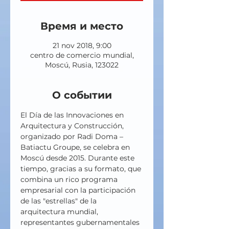
Время и место
21 nov 2018, 9:00
centro de comercio mundial,
Moscú, Rusia, 123022
О событии
El Día de las Innovaciones en 
Arquitectura y Construcción, 
organizado por Radi Doma – 
Batiactu Groupe, se celebra en 
Moscú desde 2015. Durante este 
tiempo, gracias a su formato, que 
combina un rico programa 
empresarial con la participación 
de las "estrellas" de la 
arquitectura mundial, 
representantes gubernamentales 