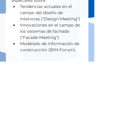
especiales sobre
Tendencias actuales en el 
campo del diseño de 
interiores ("Design-Meeting")
Innovaciones en el campo de 
los sistemas de fachada 
("Facade-Meeting")
Modelado de información de 
construcción (BIM-Forum).
Поделиться
Blog