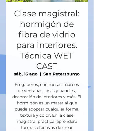
Clase magistral:
hormigón de
fibra de vidrio
para interiores.
Técnica WET
CAST
sáb, 16 ago
  |  
San Petersburgo
Fregaderos, encimeras, marcos
de ventanas, losas y paneles,
decoración de interiores y más. El
hormigón es un material que
puede adoptar cualquier forma,
textura y color. En la clase
magistral práctica, aprenderá
formas efectivas de crear