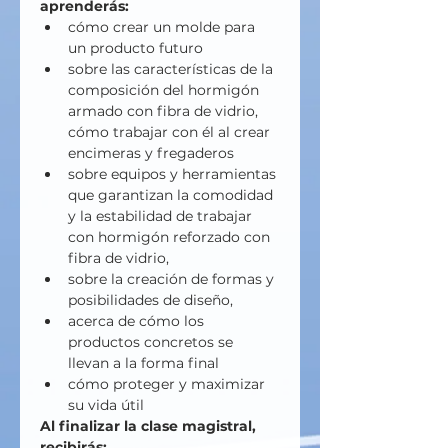
aprenderás:
cómo crear un molde para 
un producto futuro
sobre las características de la 
composición del hormigón 
armado con fibra de vidrio, 
cómo trabajar con él al crear 
encimeras y fregaderos
sobre equipos y herramientas 
que garantizan la comodidad 
y la estabilidad de trabajar 
con hormigón reforzado con 
fibra de vidrio,
sobre la creación de formas y 
posibilidades de diseño,
acerca de cómo los 
productos concretos se 
llevan a la forma final
cómo proteger y maximizar 
su vida útil
Al finalizar la clase magistral, 
recibirás: