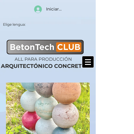
Iniciar sesión
Elige lengua:
ALL PARA PRODUCCIÓN
ARQUITECTÓNICO CONCRETO