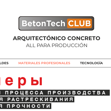
ARQUITECTÓNICO CONCRETO
ALL PARA PRODUCCIÓN
LDES
MATERIALES PROFESIONALES
TECNOLOGÍA
меры
Я ПРОЦЕССА ПРОИЗВОДСТВА
Я РАСТРЕСКИВАНИЯ
Я ПРОЧНОСТИ