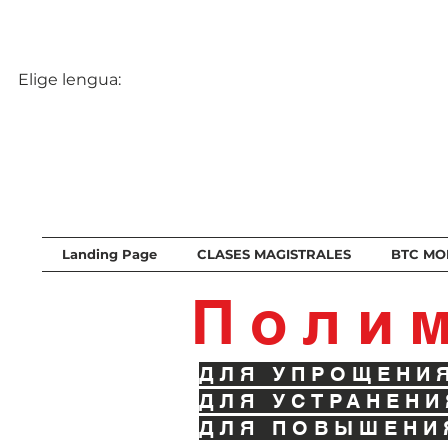
Elige lengua:
Landing Page
CLASES MAGISTRALES
BTC MO
Поли
ДЛЯ УПРОЩЕНИ
ДЛЯ УСТРАНЕНИ
ДЛЯ ПОВЫШЕНИ