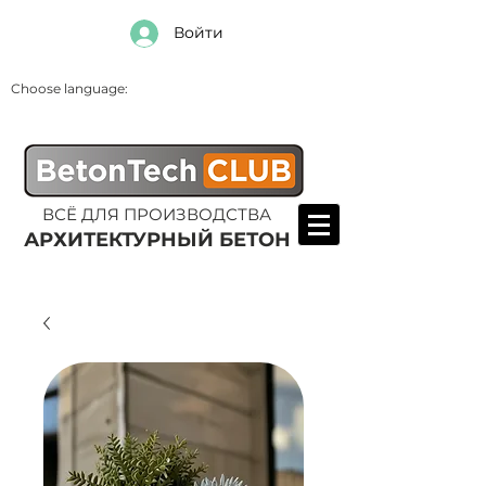
Войти
Choose language:
ВСЁ ДЛЯ ПРОИЗВОДСТВА
АРХИТЕКТУРНЫЙ БЕТОН