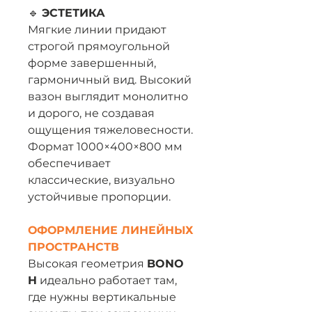
🔹
ЭСТЕТИКА
Мягкие линии придают
строгой прямоугольной
форме завершенный,
гармоничный вид. Высокий
вазон выглядит монолитно
и дорого, не создавая
ощущения тяжеловесности.
Формат 1000×400×800 мм
обеспечивает
классические, визуально
устойчивые пропорции.
ОФОРМЛЕНИЕ ЛИНЕЙНЫХ
ПРОСТРАНСТВ
Высокая геометрия
BONO
H
идеально работает там,
где нужны вертикальные