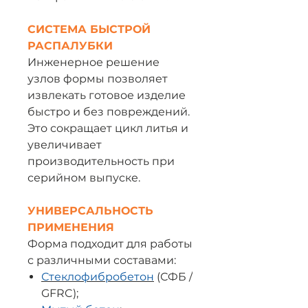
СИСТЕМА БЫСТРОЙ
РАСПАЛУБКИ
Инженерное решение
узлов формы позволяет
извлекать готовое изделие
быстро и без повреждений.
Это сокращает цикл литья и
увеличивает
производительность при
серийном выпуске.
УНИВЕРСАЛЬНОСТЬ
ПРИМЕНЕНИЯ
Форма подходит для работы
с различными составами:
Стеклофибробетон
(СФБ /
GFRC);