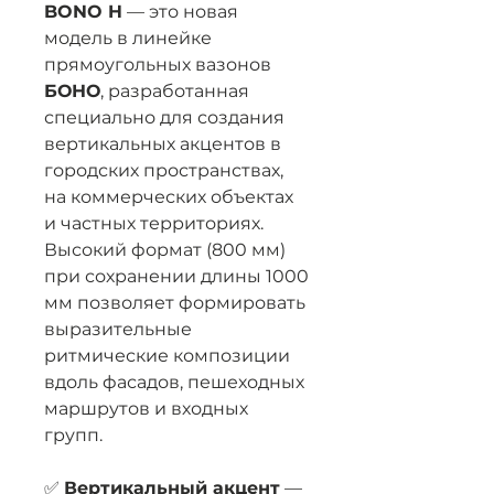
BONO H
— это новая
модель в линейке
прямоугольных вазонов
БОНО
, разработанная
специально для создания
вертикальных акцентов в
городских пространствах,
на коммерческих объектах
и частных территориях.
Высокий формат (800 мм)
при сохранении длины 1000
мм позволяет формировать
выразительные
ритмические композиции
вдоль фасадов, пешеходных
маршрутов и входных
групп.
✅
Вертикальный акцент
—