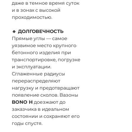
даже в темное время суток
и в зонах с высокой
проходимостью.
🔹 ДОЛГОВЕЧНОСТЬ
Прямые углы — самое
уязвимое место крупного
бетонного изделия при
транспортировке, погрузке
и эксплуатации.
Сглаженные радиусы
перераспределяют
нагрузку и предотвращают
появление сколов. Вазоны
BONO H
доезжают до
заказчика в идеальном
состоянии и сохраняют его
годы спустя.