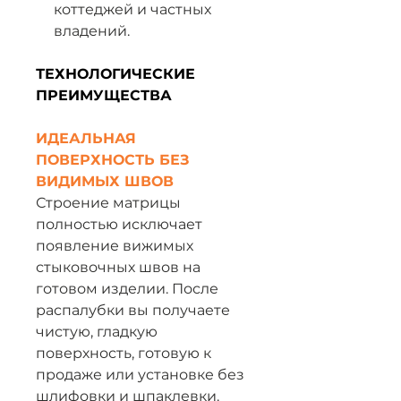
коттеджей и частных
владений.
ТЕХНОЛОГИЧЕСКИЕ
ПРЕИМУЩЕСТВА
ИДЕАЛЬНАЯ
ПОВЕРХНОСТЬ БЕЗ
ВИДИМЫХ ШВОВ
Строение матрицы
полностью исключает
появление вижимых
стыковочных швов на
готовом изделии. После
распалубки вы получаете
чистую, гладкую
поверхность, готовую к
продаже или установке без
шлифовки и шпаклевки.