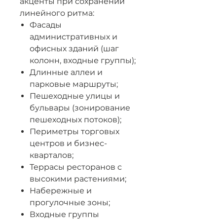
акценты при сохранении
линейного ритма:
Фасады
административных и
офисных зданий (шаг
колонн, входные группы);
Длинные аллеи и
парковые маршруты;
Пешеходные улицы и
бульвары (зонирование
пешеходных потоков);
Периметры торговых
центров и бизнес-
кварталов;
Террасы ресторанов с
высокими растениями;
Набережные и
прогулочные зоны;
Входные группы