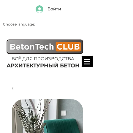
Войти
Choose language:
ВСЁ ДЛЯ ПРОИЗВОДСТВА
АРХИТЕКТУРНЫЙ БЕТОН