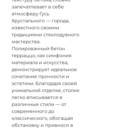
запечатлевает в себе
атмосферу Гусь
Хрустального — города,
известного своими
традициями стеклодувного
мастерства.
Полированный бетон
терраццо, как симфония
материала и искусства,
демонстрирует идеальное
сочетание прочности и
эстетики. Благодаря своей
уникальной отделке, столик
легко вписывается в
различные стили — от
современного до
классического, обогащая
обстановку и привнося в