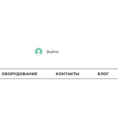
Войти
ОБОРУДОВАНИЕ
КОНТАКТЫ
БЛОГ