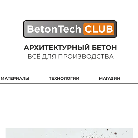
АРХИТЕКТУРНЫЙ БЕТОН
ВСЁ ДЛЯ ПРОИЗВОДСТВА
 МАТЕРИАЛЫ
ТЕХНОЛОГИИ
МАГАЗИН