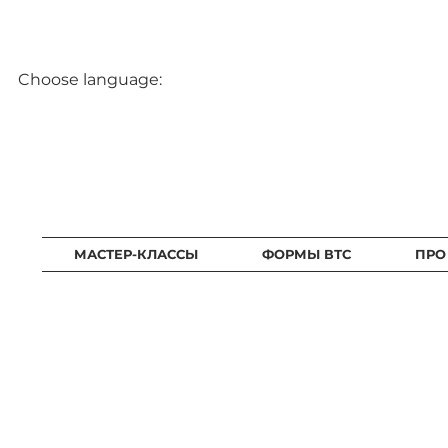
Choose language:
МАСТЕР-КЛАССЫ
ФОРМЫ ВТС
ПРО