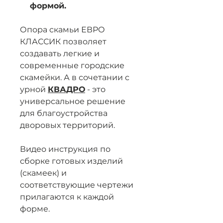
формой.
Опора скамьи ЕВРО
КЛАССИК позволяет
создавать легкие и
современные городские
скамейки. А в сочетании с
урной
КВАДРО
- это
универсальное решение
для благоустройства
дворовых территорий.
Видео инструкция по
сборке готовых изделий
(скамеек) и
соответствующие чертежи
прилагаются к каждой
форме.