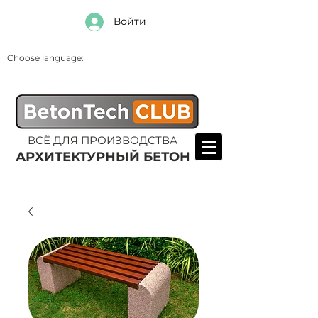
Войти
Choose language:
ВСЁ ДЛЯ ПРОИЗВОДСТВА
АРХИТЕКТУРНЫЙ БЕТОН