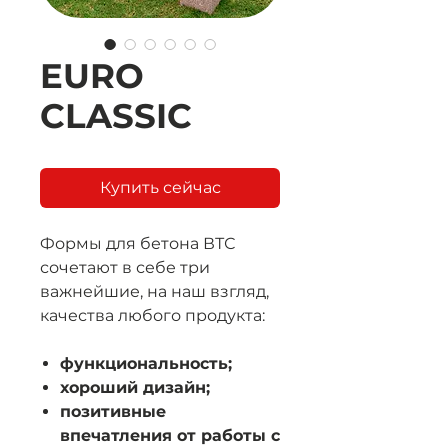
EURO
CLASSIC
Купить сейчас
Формы для бетона ВТС
сочетают в себе три
важнейшие, на наш взгляд,
качества любого продукта:
функциональность;
хороший дизайн;
позитивные
впечатления от работы с