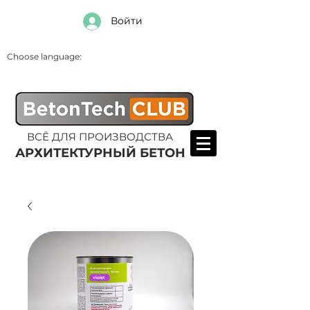
Войти
Choose language:
ВСЁ ДЛЯ ПРОИЗВОДСТВА
АРХИТЕКТУРНЫЙ БЕТОН