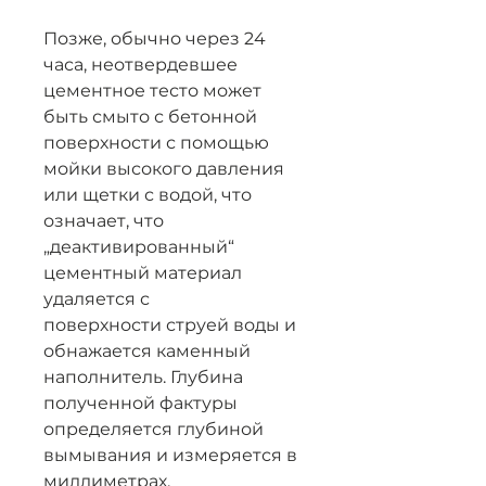
Позже, обычно через 24
часа, неотвердевшее
цементное тесто может
быть смыто с бетонной
поверхности с помощью
мойки высокого давления
или щетки с водой, что
означает, что
„деактивированный“
цементный материал
удаляется с
поверхности струей воды и
обнажается каменный
наполнитель. Глубина
полученной фактуры
определяется глубиной
вымывания и измеряется в
миллиметрах.