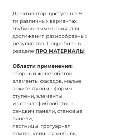
Деактиватор доступен в 9-
ти различных вариантах
глубины вымывания для
достижения разнообразных
результатов. Подробнее в
разделе
ПРО МАТЕРИАЛЫ
Области применения:
сборный железобетон,
элементы фасадов, малые
архитектурные формы,
ступени, элементы
из стеклофибробетона,
сэндвич панели, стеновые
панели,
лестницы, тротуарная
плитка, уличная мебель,