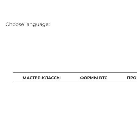
Choose language:
МАСТЕР-КЛАССЫ
ФОРМЫ ВТС
ПРО