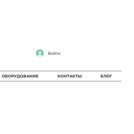
Войти
ОБОРУДОВАНИЕ
КОНТАКТЫ
БЛОГ