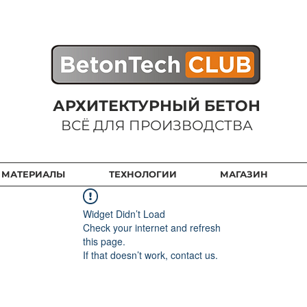
АРХИТЕКТУРНЫЙ БЕТОН
ВСЁ ДЛЯ ПРОИЗВОДСТВА
 МАТЕРИАЛЫ
ТЕХНОЛОГИИ
МАГАЗИН
Widget Didn’t Load
Check your internet and refresh
this page.
If that doesn’t work, contact us.