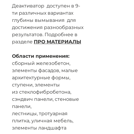
Деактиватор доступен в 9-
ти различных вариантах
глубины вымывания для
достижения разнообразных
результатов. Подробнее в
разделе
ПРО МАТЕРИАЛЫ
Области применения:
сборный железобетон,
элементы фасадов, малые
архитектурные формы,
ступени, элементы
из стеклофибробетона,
сэндвич панели, стеновые
панели,
лестницы, тротуарная
плитка, уличная мебель,
элементы ландшафта