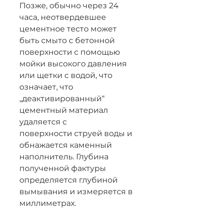
Позже, обычно через 24
часа, неотвердевшее
цементное тесто может
быть смыто с бетонной
поверхности с помощью
мойки высокого давления
или щетки с водой, что
означает, что
„деактивированный“
цементный материал
удаляется с
поверхности струей воды и
обнажается каменный
наполнитель. Глубина
полученной фактуры
определяется глубиной
вымывания и измеряется в
миллиметрах.