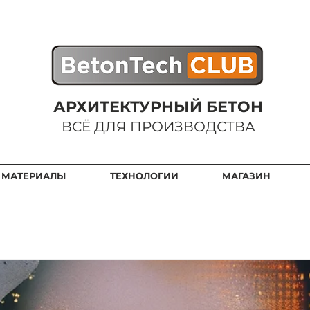
АРХИТЕКТУРНЫЙ БЕТОН
ВСЁ ДЛЯ ПРОИЗВОДСТВА
 МАТЕРИАЛЫ
ТЕХНОЛОГИИ
МАГАЗИН