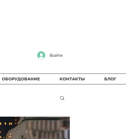
Войти
ОБОРУДОВАНИЕ
КОНТАКТЫ
БЛОГ