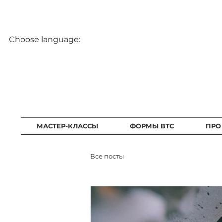
Choose language:
МАСТЕР-КЛАССЫ
ФОРМЫ ВТС
ПРО
Все посты