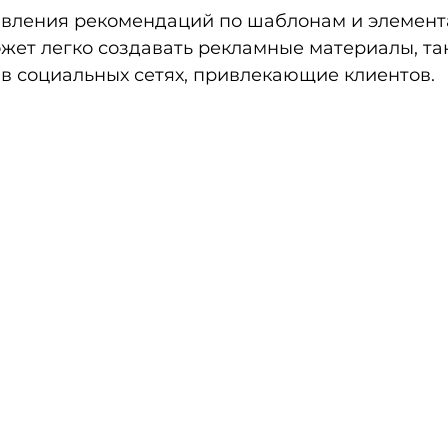
ет легко создавать рекламные материалы, так
в социальных сетях, привлекающие клиентов.