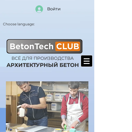
Войти
Choose language:
ВСЁ ДЛЯ ПРОИЗВОДСТВА
АРХИТЕКТУРНЫЙ БЕТОН