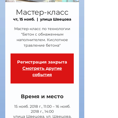
Мастер-класс
чт, 15 нояб.
  |  
улица Швецова
Мастер-класс по технологии
"Бетон с обнаженным
наполнителем. Кислотное
травление бетона"
Регистрация закрыта
Смотреть другие
события
Время и место
15 нояб. 2018 г., 11:00 – 16 нояб.
2018 г., 14:00
улица Швецова, ул. Швецова,