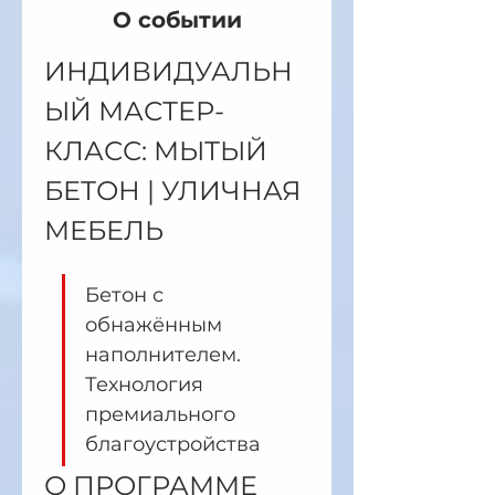
О событии
ИНДИВИДУАЛЬН
ЫЙ МАСТЕР-
КЛАСС: МЫТЫЙ 
БЕТОН | УЛИЧНАЯ 
МЕБЕЛЬ
Бетон с 
обнажённым 
наполнителем. 
Технология 
премиального 
благоустройства
О ПРОГРАММЕ