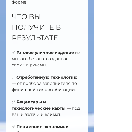
форме.
ЧТО ВЫ 
ПОЛУЧИТЕ В 
РЕЗУЛЬТАТЕ
✅ 
Готовое уличное изделие
 из 
мытого бетона, созданное 
своими руками.
✅ 
Отработанную технологию
— от подбора заполнителя до 
финишной гидрофобизации.
✅ 
Рецептуры и 
технологические карты
 — под 
ваши задачи и климат.
✅ 
Понимание экономики
 — 