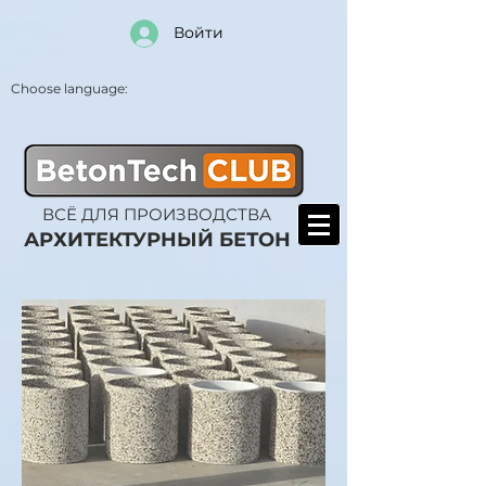
Войти
Choose language:
ВСЁ ДЛЯ ПРОИЗВОДСТВА
АРХИТЕКТУРНЫЙ БЕТОН