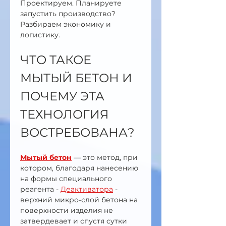
Проектируем. Планируете 
запустить производство? 
Разбираем экономику и 
логистику.
ЧТО ТАКОЕ 
МЫТЫЙ БЕТОН И 
ПОЧЕМУ ЭТА 
ТЕХНОЛОГИЯ 
ВОСТРЕБОВАНА?
Мытый бетон
 — это метод, при 
котором, благодаря нанесению 
на формы специального 
реагента - 
Деактиватора
 - 
верхний микро-слой бетона на 
поверхности изделия не 
затвердевает и спустя сутки 