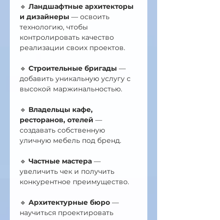
🔹 
Ландшафтные архитекторы 
и дизайнеры
 — освоить 
технологию, чтобы 
контролировать качество 
реализации своих проектов.
🔹 
Строительные бригады
 — 
добавить уникальную услугу с 
высокой маржинальностью.
🔹 
Владельцы кафе, 
ресторанов, отелей
 — 
создавать собственную 
уличную мебель под бренд.
🔹 
Частные мастера
 — 
увеличить чек и получить 
конкурентное преимущество.
🔹 
Архитектурные бюро
 — 
научиться проектировать 