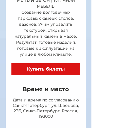
МЫТЫЙ БЕТОН | УЛИЧНАЯ
МЕБЕЛЬ
Создание долговечных
парковых скамеек, столов,
вазонов. Учим управлять
текстурой, открывая
натуральный камень в массе.
Результат: готовые изделия,
готовые к эксплуатации на
улице в любом климате.
Купить билеты
Время и место
Дата и время по согласованию
Санкт-Петербург, ул. Швецова,
23Б, Санкт-Петербург, Россия,
193000