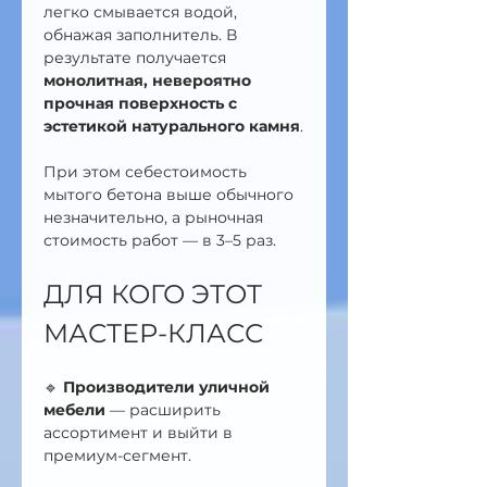
легко смывается водой, 
обнажая заполнитель. В 
результате получается 
монолитная, невероятно 
прочная поверхность с 
эстетикой натурального камня
.
При этом себестоимость 
мытого бетона выше обычного 
незначительно, а рыночная 
стоимость работ — в 3–5 раз.
ДЛЯ КОГО ЭТОТ 
МАСТЕР-КЛАСС
🔹 
Производители уличной 
мебели
 — расширить 
ассортимент и выйти в 
премиум-сегмент.