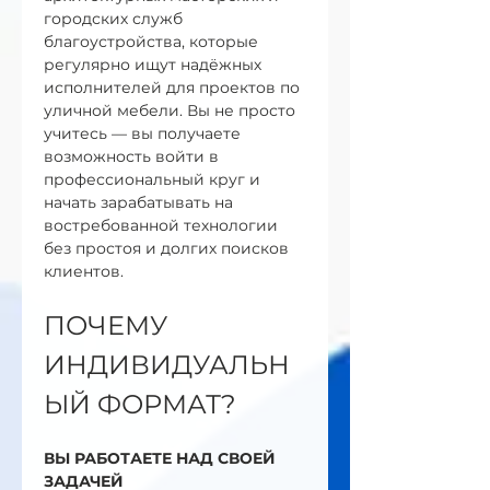
городских служб 
благоустройства, которые 
регулярно ищут надёжных 
исполнителей для проектов по 
уличной мебели. Вы не просто 
учитесь — вы получаете 
возможность войти в 
профессиональный круг и 
начать зарабатывать на 
востребованной технологии 
без простоя и долгих поисков 
клиентов.
ПОЧЕМУ 
ИНДИВИДУАЛЬН
ЫЙ ФОРМАТ?
ВЫ РАБОТАЕТЕ НАД СВОЕЙ 
ЗАДАЧЕЙ