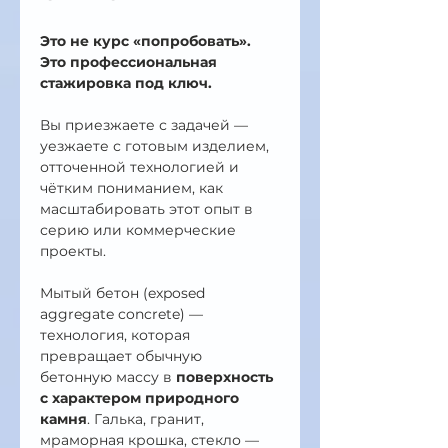
Это не курс «попробовать». 
Это профессиональная 
стажировка под ключ.
Вы приезжаете с задачей — 
уезжаете с готовым изделием, 
отточенной технологией и 
чётким пониманием, как 
масштабировать этот опыт в 
серию или коммерческие 
проекты.
Мытый бетон (exposed 
aggregate concrete) — 
технология, которая 
превращает обычную 
бетонную массу в 
поверхность 
с характером природного 
камня
. Галька, гранит, 
мраморная крошка, стекло — 