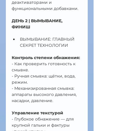
деактиваторами и 
функциональными добавками.
ДЕНЬ 2 | ВЫМЫВАНИЕ, 
ФИНИШ
ВЫМЫВАНИЕ: ГЛАВНЫЙ 
СЕКРЕТ ТЕХНОЛОГИИ
Контроль степени обнажения:
- Как проверить готовность к 
смывке.
- Ручная смывка: щётки, вода, 
режим.
- Механизированная смывка: 
аппараты высокого давления, 
насадки, давление.
Управление текстурой
- Глубокое обнажение — для 
крупной гальки и фактуры 