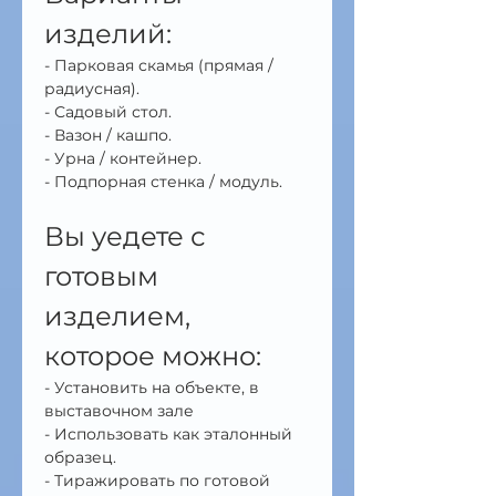
изделий:
- Парковая скамья (прямая / 
радиусная).
- Садовый стол.
- Вазон / кашпо.
- Урна / контейнер.
- Подпорная стенка / модуль.
Вы уедете с 
готовым 
изделием, 
которое можно:
- Установить на объекте, в 
выставочном зале
- Использовать как эталонный 
образец.
- Тиражировать по готовой 