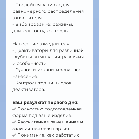
- Послойная заливка для 
равномерного распределения 
заполнителя.
- Вибрирование: режимы, 
длительность, контроль.
Нанесение замедлителя
- Деактиваторы для различной 
глубины вымывания: различия 
и особенности.
- Ручное и механизированное 
нанесение.
- Контроль толщины слоя 
деактиватора.
Ваш результат первого дня:
✅ Полностью подготовленная 
форма под ваше изделие.
✅ Рассчитанная, замешанная и 
залитая тестовая партия.
✅ Понимание, как работать с 