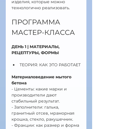
изделия, которые можно 
технологично реализовать.
ПРОГРАММА 
МАСТЕР-КЛАССА
ДЕНЬ 1 | МАТЕРИАЛЫ, 
РЕЦЕПТУРЫ, ФОРМЫ
ТЕОРИЯ: КАК ЭТО РАБОТАЕТ
Материаловедение мытого 
бетона
- Цементы: какие марки и 
производители дают 
стабильный результат.
- Заполнители: галька, 
гранитный отсев, мраморная 
крошка, стекло, ракушечник.
- Фракции: как размер и форма 