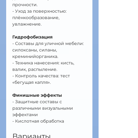
прочности.
- Уход за поверхностью: 
плёнкообразование, 
увлажнение.
Гидрофобизация
- Составы для уличной мебели: 
силоксаны, силаны, 
креминийорганика.
- Техника нанесения: кисть, 
валик, распыление.
- Контроль качества: тест 
«бегущая капля».
Финишные эффекты
- Защитные составы с 
различными визуальными 
эффектами
- Кислотная обработка
Варианты 