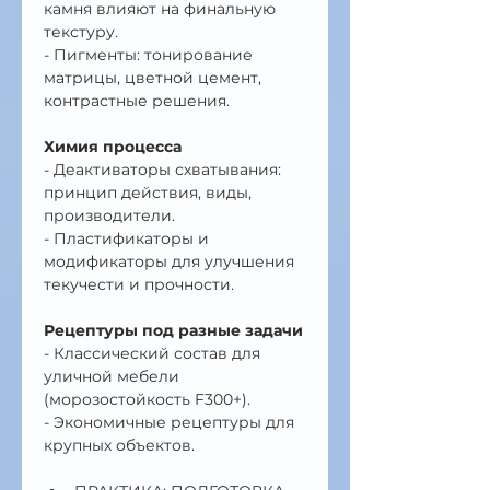
камня влияют на финальную 
текстуру.
- Пигменты: тонирование 
матрицы, цветной цемент, 
контрастные решения.
Химия процесса
- Деактиваторы схватывания: 
принцип действия, виды, 
производители.
- Пластификаторы и 
модификаторы для улучшения 
текучести и прочности.
Рецептуры под разные задачи
- Классический состав для 
уличной мебели 
(морозостойкость F300+).
- Экономичные рецептуры для 
крупных объектов.