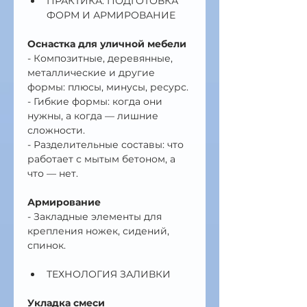
ПРАКТИКА: ПОДГОТОВКА 
ФОРМ И АРМИРОВАНИЕ
Оснастка для уличной мебели
- Композитные, деревянные, 
металлические и другие 
формы: плюсы, минусы, ресурс.
- Гибкие формы: когда они 
нужны, а когда — лишние 
сложности.
- Разделительные составы: что 
работает с мытым бетоном, а 
что — нет.
Армирование
- Закладные элементы для 
крепления ножек, сидений, 
спинок.
ТЕХНОЛОГИЯ ЗАЛИВКИ
Укладка смеси