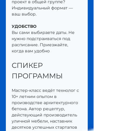
проект в общей группе? 
Индивидуальный формат — 
ваш выбор.
УДОБСТВО
Вы сами выбираете даты. Не 
нужно подстраиваться под 
расписание. Приезжайте, 
когда вам удобно
СПИКЕР 
ПРОГРАММЫ
Мастер-класс ведёт технолог с 
10+ летним опытом в 
производстве архитектурного 
бетона. Автор рецептур, 
действующий производитель 
уличной мебели, наставник 
десятков успешных стартапов 