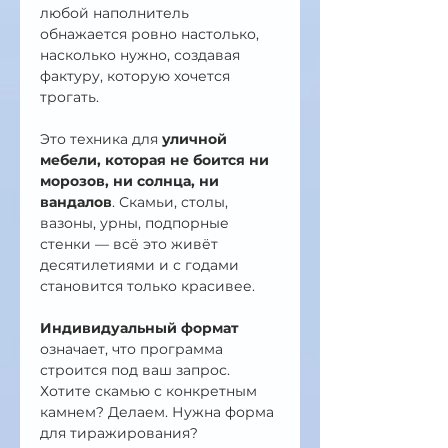
любой наполнитель 
обнажается ровно настолько, 
насколько нужно, создавая 
фактуру, которую хочется 
трогать.
Это техника для 
уличной 
мебели, которая не боится ни 
морозов, ни солнца, ни 
вандалов
. Скамьи, столы, 
вазоны, урны, подпорные 
стенки — всё это живёт 
десятилетиями и с годами 
становится только красивее.
Индивидуальный формат
означает, что программа 
строится под ваш запрос. 
Хотите скамью с конкретным 
камнем? Делаем. Нужна форма 
для тиражирования? 