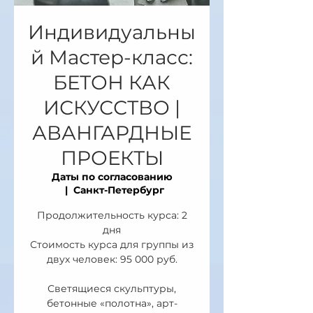
Индивидуальны
й Мастер-класс:
БЕТОН КАК
ИСКУССТВО |
АВАНГАРДНЫЕ
ПРОЕКТЫ
Даты по согласованию
  |  
Санкт-Петербург
Продолжительность курса: 2
дня
Стоимость курса для группы из
двух человек: 95 000 руб.
Светящиеся скульптуры,
бетонные «полотна», арт-