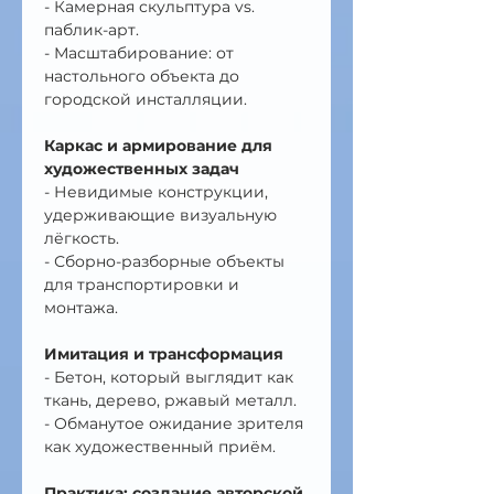
- Камерная скульптура vs. 
паблик-арт.
- Масштабирование: от 
настольного объекта до 
городской инсталляции.
Каркас и армирование для 
художественных задач
- Невидимые конструкции, 
удерживающие визуальную 
лёгкость.
- Сборно-разборные объекты 
для транспортировки и 
монтажа.
Имитация и трансформация
- Бетон, который выглядит как 
ткань, дерево, ржавый металл.
- Обманутое ожидание зрителя 
как художественный приём.
Практика: создание авторской 