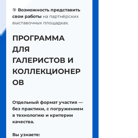
🎯 
Возможность представить 
свои работы
 на партнёрских 
выставочных площадках.
ПРОГРАММА 
ДЛЯ 
ГАЛЕРИСТОВ И 
КОЛЛЕКЦИОНЕР
ОВ
Отдельный формат участия — 
без практики, с погружением 
в технологию и критерии 
качества.
Вы узнаете: