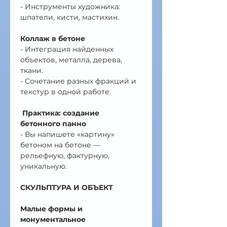
- Инструменты художника: 
шпатели, кисти, мастихин.
Коллаж в бетоне
- Интеграция найденных 
объектов, металла, дерева, 
ткани.
- Сочетание разных фракций и 
текстур в одной работе.
Практика: создание 
бетонного панно
- Вы напишете «картину» 
бетоном на бетоне — 
рельефную, фактурную, 
уникальную.
СКУЛЬПТУРА И ОБЪЕКТ
Малые формы и 
монументальное