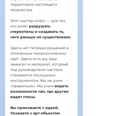
территория настоящего 
творчества.
Этот мастер-класс — для тех, 
кто хочет 
разрушать 
стереотипы и создавать то, 
чего раньше не существовало
.
Здесь нет типовых решений и 
отточенных технологических 
карт. Здесь есть вы, ваш 
замысел и материал, который 
под руководством мастера 
становится послушным 
инструментом. Мы не учим 
«правильно». Мы учим 
видеть 
возможности там, где другие 
видят стены
.
Вы приезжаете с идеей. 
Уезжаете с арт-объектом
.