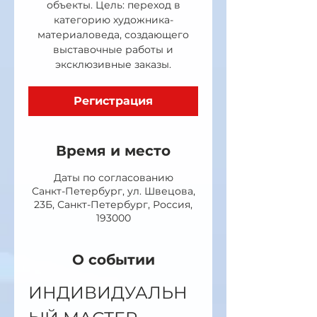
объекты. Цель: переход в
категорию художника-
материаловеда, создающего
выставочные работы и
эксклюзивные заказы.
Регистрация
Время и место
Даты по согласованию
Санкт-Петербург, ул. Швецова,
23Б, Санкт-Петербург, Россия,
193000
О событии
ИНДИВИДУАЛЬН