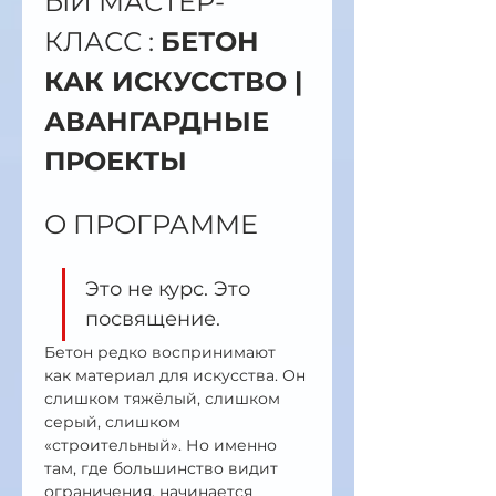
ЫЙ МАСТЕР-
КЛАСС : 
БЕТОН 
КАК ИСКУССТВО | 
АВАНГАРДНЫЕ 
ПРОЕКТЫ
О ПРОГРАММЕ
Это не курс. Это 
посвящение.
Бетон редко воспринимают 
как материал для искусства. Он 
слишком тяжёлый, слишком 
серый, слишком 
«строительный». Но именно 
там, где большинство видит 
ограничения, начинается 