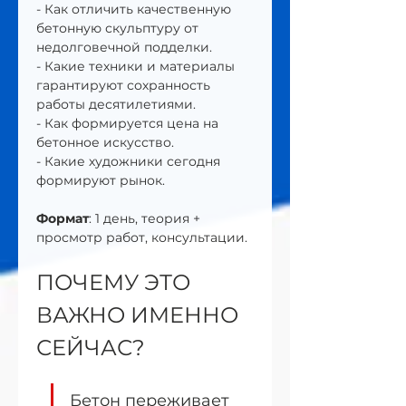
- Как отличить качественную 
бетонную скульптуру от 
недолговечной подделки.
- Какие техники и материалы 
гарантируют сохранность 
работы десятилетиями.
- Как формируется цена на 
бетонное искусство.
- Какие художники сегодня 
формируют рынок.
Формат
: 1 день, теория + 
просмотр работ, консультации.
ПОЧЕМУ ЭТО 
ВАЖНО ИМЕННО 
СЕЙЧАС?
Бетон переживает 