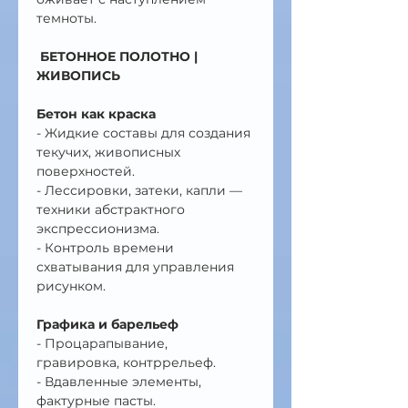
темноты.
БЕТОННОЕ ПОЛОТНО | 
ЖИВОПИСЬ 
Бетон как краска
- Жидкие составы для создания 
текучих, живописных 
поверхностей.
- Лессировки, затеки, капли — 
техники абстрактного 
экспрессионизма.
- Контроль времени 
схватывания для управления 
рисунком.
Графика и барельеф
- Процарапывание, 
гравировка, контррельеф.
- Вдавленные элементы, 
фактурные пасты.