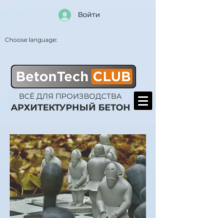
Войти
Choose language:
ВСЁ ДЛЯ ПРОИЗВОДСТВА
АРХИТЕКТУРНЫЙ БЕТОН