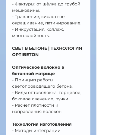
- Фактуры: от шёлка до грубой 
мешковины.
- Травление, кислотное 
окрашивание, патинирование.
- Инкрустация, коллаж, 
многослойность.
СВЕТ В БЕТОНЕ | ТЕХНОЛОГИЯ 
OPTIBETON
Оптическое волокно в 
бетонной матрице
- Принцип работы 
светопроводящего бетона.
- Виды оптоволокна: торцевое, 
боковое свечение, пучки.
- Расчёт плотности и 
направления волокон.
Технология изготовления
- Методы интеграции 