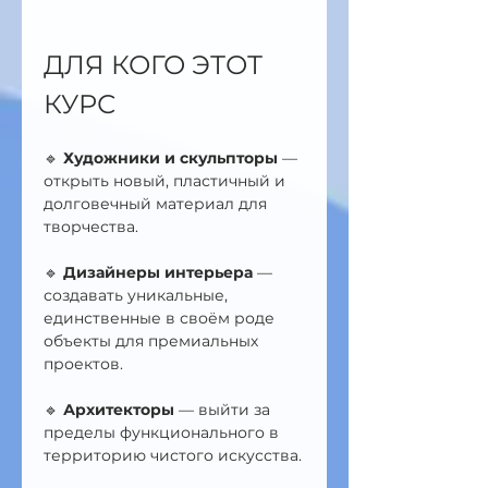
ДЛЯ КОГО ЭТОТ 
КУРС
🔹 
Художники и скульпторы
 — 
открыть новый, пластичный и 
долговечный материал для 
творчества.
🔹 
Дизайнеры интерьера
 — 
создавать уникальные, 
единственные в своём роде 
объекты для премиальных 
проектов.
🔹 
Архитекторы
 — выйти за 
пределы функционального в 
территорию чистого искусства.