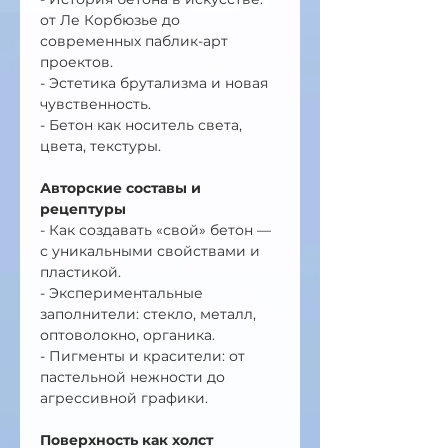
от Ле Корбюзье до 
современных паблик-арт 
проектов.
- Эстетика брутализма и новая 
чувственность.
- Бетон как носитель света, 
цвета, текстуры.
Авторские составы и 
рецептуры
- Как создавать «свой» бетон — 
с уникальными свойствами и 
пластикой.
- Экспериментальные 
заполнители: стекло, металл, 
оптоволокно, органика.
- Пигменты и красители: от 
пастельной нежности до 
агрессивной графики.
Поверхность как холст