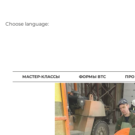
Choose language:
МАСТЕР-КЛАССЫ
ФОРМЫ ВТС
ПРО