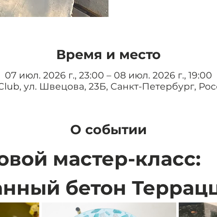
Время и место
07 июл. 2026 г., 23:00 – 08 июл. 2026 г., 19:00
Club, ул. Швецова, 23Б, Санкт-Петербург, Рос
О событии
повой мастер-класс: 
нный бетон Террац