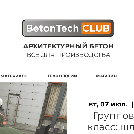
АРХИТЕКТУРНЫЙ БЕТОН
ВСЁ ДЛЯ ПРОИЗВОДСТВА
 МАТЕРИАЛЫ
ТЕХНОЛОГИИ
МАГАЗИН
вт, 07 июл.
  |
Группов
класс: 