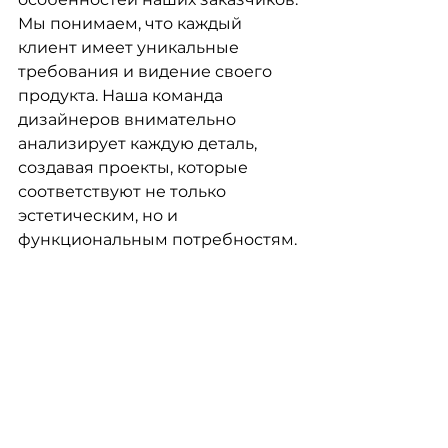
Мы понимаем, что каждый 
клиент имеет уникальные 
требования и видение своего 
продукта. Наша команда  
дизайнеров внимательно 
анализирует каждую деталь, 
создавая проекты, которые 
соответствуют не только 
эстетическим, но и 
функциональным потребностям.