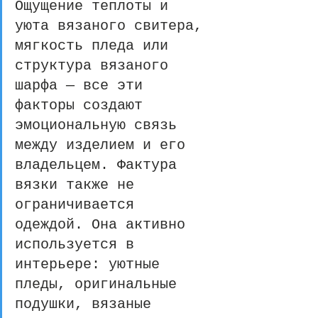
Ощущение теплоты и 
уюта вязаного свитера, 
мягкость пледа или 
структура вязаного 
шарфа — все эти 
факторы создают 
эмоциональную связь 
между изделием и его 
владельцем. Фактура 
вязки также не 
ограничивается 
одеждой. Она активно 
используется в 
интерьере: уютные 
пледы, оригинальные 
подушки, вязаные 