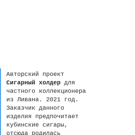
Авторский проект 
Сигарный холдер
 для 
частного коллекционера 
из Ливана. 2021 год.  
Заказчик данного 
изделия предпочитает 
кубинские сигары, 
отсюда родилась 