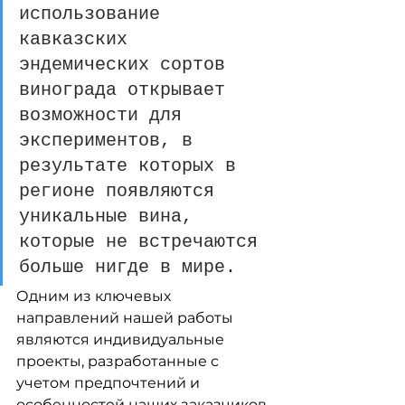
использование 
кавказских 
эндемических сортов 
винограда открывает 
возможности для 
экспериментов, в 
результате которых в 
регионе появляются 
уникальные вина, 
которые не встречаются 
больше нигде в мире. 
Одним из ключевых 
направлений нашей работы 
являются индивидуальные 
проекты, разработанные с 
учетом предпочтений и 
особенностей наших заказчиков. 