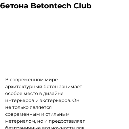
бетона Betontech Club
В современном мире 
архитектурный бетон занимает 
особое место в дизайне 
интерьеров и экстерьеров. Он 
не только является 
современным и стильным 
материалом, но и предоставляет 
безграничные возможности для 