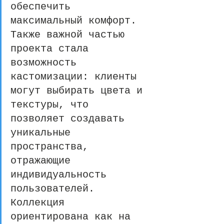
обеспечить 
максимальный комфорт. 
Также важной частью 
проекта стала 
возможность 
кастомизации: клиенты 
могут выбирать цвета и 
текстуры, что 
позволяет создавать 
уникальные 
пространства, 
отражающие 
индивидуальность 
пользователей. 
Коллекция 
ориентирована как на 