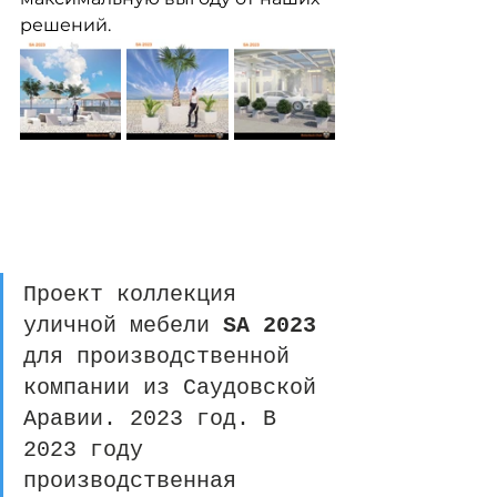
решений.
Проект коллекция 
уличной мебели 
SA 2023 
для производственной 
компании из Саудовской 
Аравии. 2023 год. В 
2023 году 
производственная 