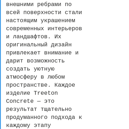
внешними ребрами по 
всей поверхности стали 
настоящим украшением 
современных интерьеров 
и ландшафтов. Их 
оригинальный дизайн 
привлекает внимание и 
дарит возможность 
создать уютную 
атмосферу в любом 
пространстве. Каждое 
изделие Treeton 
Concrete — это 
результат тщательно 
продуманного подхода к 
каждому этапу 