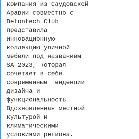
компания из Саудовской 
Аравии совместно с 
Betontech Club 
представила 
инновационную 
коллекцию уличной 
мебели под названием 
SA 2023, которая 
сочетает в себе 
современные тенденции 
дизайна и 
функциональность. 
Вдохновленная местной 
культурой и 
климатическими 
условиями региона, 