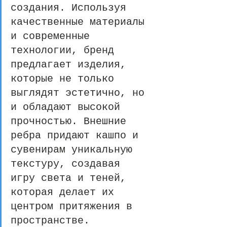
создания. Используя 
качественные материалы 
и современные 
технологии, бренд 
предлагает изделия, 
которые не только 
выглядят эстетично, но 
и обладают высокой 
прочностью. Внешние 
ребра придают кашпо и 
сувенирам уникальную 
текстуру, создавая 
игру света и теней, 
которая делает их 
центром притяжения в 
пространстве.