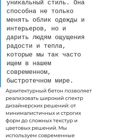
уникальный стиль. Она 
способна не только 
менять облик одежды и 
интерьеров, но и 
дарить людям ощущения 
радости и тепла, 
которые мы так часто 
ищем в нашем 
современном, 
быстротечном мире.
Архитектурный бетон позволяет 
реализовать широкий спектр 
дизайнерских решений: от 
минималистичных и строгих 
форм до сложных текстур и 
цветовых решений. Мы 
используем современные 