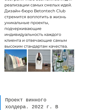
реализации самых смелых идей. 
Дизайн-бюро Betontech Club 
стремится воплотить в жизнь 
уникальные проекты, 
подчеркивающие 
индивидуальность каждого 
клиента и отвечающие самым 
высоким стандартам качества.
Проект винного 
холдера. 2022 г. В 