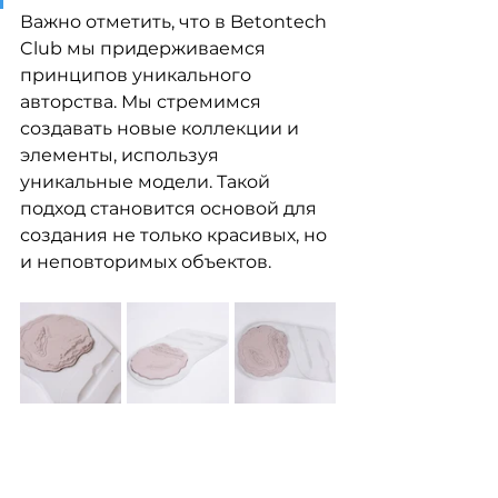
Важно отметить, что в Betontech 
Club мы придерживаемся 
принципов уникального 
авторства. Мы стремимся 
создавать новые коллекции и 
элементы, используя 
уникальные модели. Такой 
подход становится основой для 
создания не только красивых, но 
и неповторимых объектов.