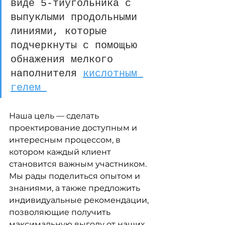
виде 5-тиугольника с 
выпуклыми продольными 
линиями, которые 
подчеркнуты с помощью 
обнажения мелкого 
наполнителя 
кислотным 
гелем 
Наша цель — сделать 
проектирование доступным и 
интересным процессом, в 
котором каждый клиент 
становится важным участником. 
Мы рады поделиться опытом и 
знаниями, а также предложить 
индивидуальные рекомендации, 
позволяющие получить 
максимальную выгоду от наших 