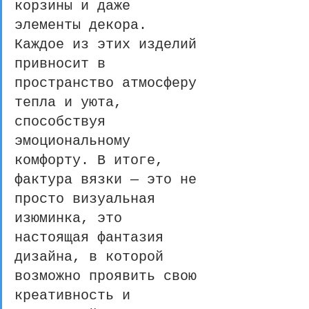
корзины и даже 
элементы декора. 
Каждое из этих изделий 
привносит в 
пространство атмосферу 
тепла и уюта, 
способствуя 
эмоциональному 
комфорту. В итоге, 
фактура вязки — это не 
просто визуальная 
изюминка, это 
настоящая фантазия 
дизайна, в которой 
возможно проявить свою 
креативность и 