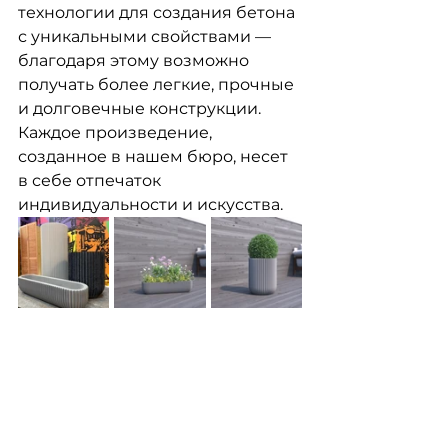
технологии для создания бетона 
с уникальными свойствами — 
благодаря этому возможно 
получать более легкие, прочные 
и долговечные конструкции. 
Каждое произведение, 
созданное в нашем бюро, несет 
в себе отпечаток 
индивидуальности и искусства.