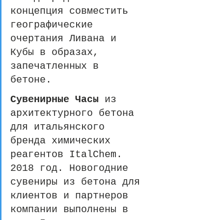
концепция совместить 
географические 
очертания Ливана и 
Кубы в образах, 
запечатленных в 
бетоне. 
Сувенирные Часы
 из 
архитектурного бетона 
для итальянского 
бренда химических 
реагентов ItalChem. 
2018 год. Новогодние 
сувениры из бетона для 
клиентов и партнеров 
компании выполнены в 