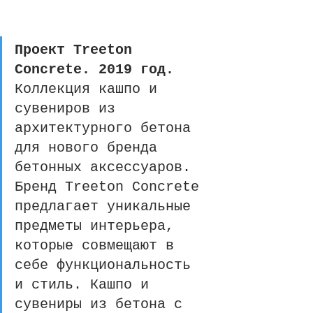
Проект Treeton 
Concrete. 2019 год. 
Коллекция кашпо и 
сувениров из 
архитектурного бетона 
для нового бренда 
бетонных аксессуаров. 
Бренд Treeton Concrete 
предлагает уникальные 
предметы интерьера, 
которые совмещают в 
себе функциональность 
и стиль. Кашпо и 
сувениры из бетона с 