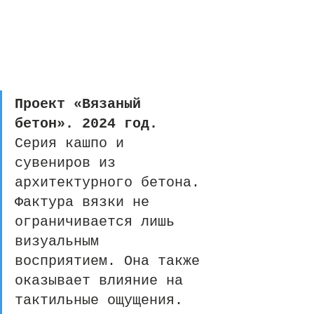
Проект «Вязаный 
бетон». 2024 год. 
Серия кашпо и 
сувениров из 
архитектурного бетона. 
Фактура вязки не 
ограничивается лишь 
визуальным 
восприятием. Она также 
оказывает влияние на 
тактильные ощущения. 