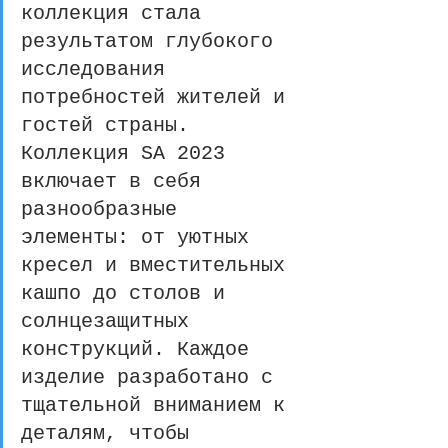
коллекция стала 
результатом глубокого 
исследования 
потребностей жителей и 
гостей страны. 
Коллекция SA 2023 
включает в себя 
разнообразные 
элементы: от уютных 
кресел и вместительных 
кашпо до столов и 
солнцезащитных 
конструкций. Каждое 
изделие разработано с 
тщательной вниманием к 
деталям, чтобы 