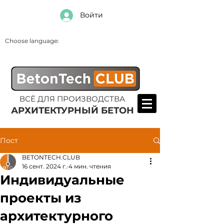
Войти
Choose language:
ВСЁ ДЛЯ ПРОИЗВОДСТВА
АРХИТЕКТУРНЫЙ БЕТОН
Пост
BETONTECH.CLUB
16 сент. 2024 г.
4 мин. чтения
Индивидуальные
проекты из
архитектурного