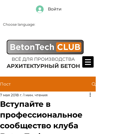
Войти
Choose language:
ВСЁ ДЛЯ ПРОИЗВОДСТВА
АРХИТЕКТУРНЫЙ БЕТОН
Пост
7 мая 2018 г.
1 мин. чтения
Вступайте в
профессиональное
сообщество клуба