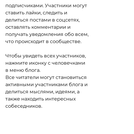
подписчиками. Участники могут 
ставить лайки, следить и 
делиться постами в соцсетях, 
оставлять комментарии и 
получать уведомления обо всем, 
что происходит в сообществе.
Чтобы увидеть всех участников, 
нажмите иконку с человечками 
в меню блога.
Все читатели могут становиться 
активными участниками блога и 
делиться мыслями, идеями, а 
также находить интересных 
собеседников.