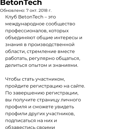
BetonTech
Обновлено:
7 окт. 2018 г.
Клуб BetonTech – это 
международное сообщество 
профессионалов, которых 
объединяют общие интересы и 
знания в производственной 
области, стремление вместе 
работать, регулярно общаться, 
делиться опытом и знаниями. 
Чтобы стать участником, 
пройдите регистрацию на сайте. 
По завершению регистрации, 
вы получите страницу личного 
профиля и сможете увидеть 
профили других участников, 
подписаться на них и 
обзавестись своими 