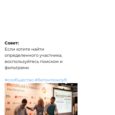
Совет: 
Если хотите найти 
определенного участника, 
воспользуйтесь поиском и 
фильтрами.
#сообщество
#бетонтехклуб